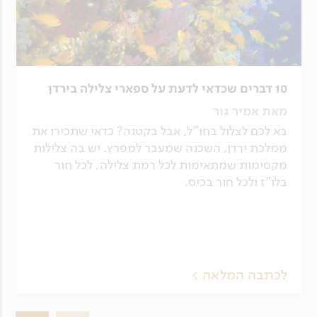
10 דברים שכדאי לדעת על ספארי צלילה בירדן
מאת אמיר גור
בא לכם לצלול בחו"ל, אבל בקטנה? כדאי שתכירו את
ממלכת ירדן, השכנה שמעבר למפרץ. יש בה צלילות
מקסימות שמתאימות לכל רמת צלילה, לכל חור
בלו"ז ולכל חור בכיס.
לכתבה המלאה