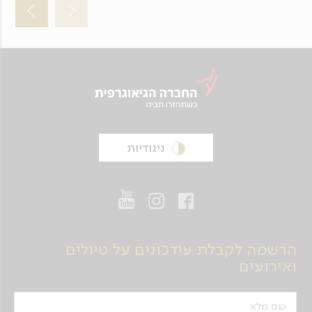
ניגודיות
הרשמה לקבלת עידכונים על טיולים
ואירועים
שם מלא