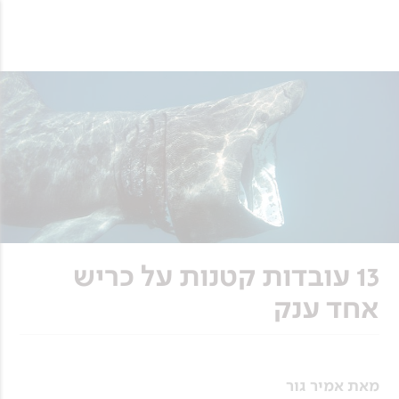
13 עובדות קטנות על כריש
אחד ענק
מאת אמיר גור