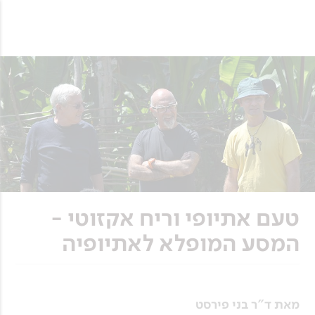
טעם אתיופי וריח אקזוטי -
המסע המופלא לאתיופיה
מאת ד"ר בני פירסט