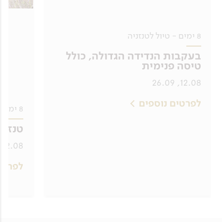
8 ימים - טיול לטנזניה
בעקבות הנדידה הגדולה, כולל
טיסה פנימית
12.08, 26.09
לפרטים נוספים
8 ימים - טיול לטנזניה
טנזני
12.08, 26.09
לפרטי