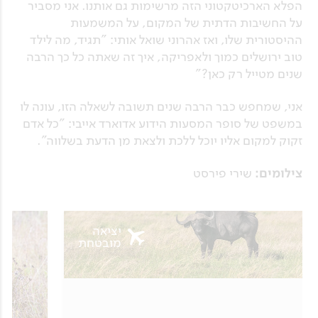
הפלא הארכיטקטוני הזה מרשימות גם אותנו. אני מסביר
על החשיבות הדתית של המקום, על המשמעות
ההיסטורית שלו, ואז אהרוני שואל אותי: "תגיד, מה לילד
טוב ירושלים כמוך ולאפריקה, איך זה שאתה כל כך הרבה
שנים מטייל רק כאן?"
אני, שמחפש כבר הרבה שנים תשובה לשאלה הזו, עונה לו
במשפט של סופר המסעות הידוע אדוארד אייבי: "כל אדם
זקוק למקום אליו יוכל ללכת ולצאת מן הדעת בשלווה".
צילומים:
שירי פירסט
יציאה
מובטחת