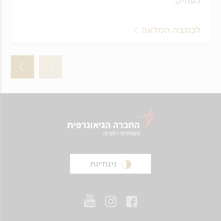
העתיק.
לכתבה המלאה
ניגודיות