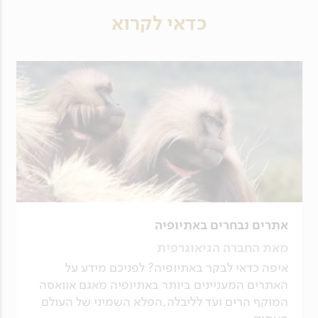
כדאי לקרוא
אתרים נבחרים באתיופיה
מאת החברה הגיאוגרפית
איפה כדאי לבקר באתיופיה? לפניכם מידע על
האתרים המעניינים ביותר באתיופיה מאגם אוואסה
המוקף הרים ועד לליבלה,הפלא השמיני של העולם