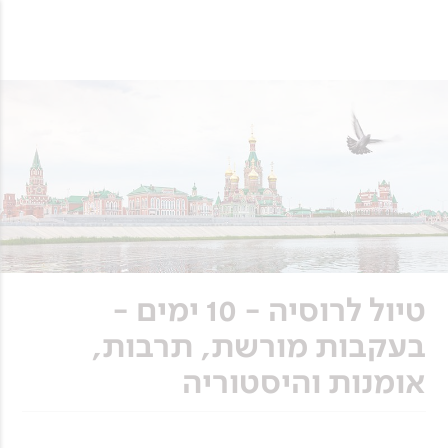
טיול לרוסיה - 10 ימים -
בעקבות מורשת, תרבות,
אומנות והיסטוריה