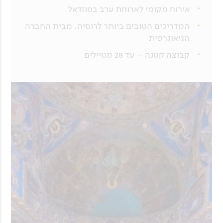
אירוח מקומי לארוחת ערב בסוזדאל
המדריכים הטובים ביותר לרוסיה, מבית החברה
הגיאוגרפית
קבוצה קטנה – עד 28 מטיילים