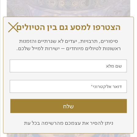
הצטרפו למסע גם בין הטיולים
סיפורים, תרבויות, יעדים לא שגרתיים והזמנות
ראשונות לטיולים מיוחדים – ישירות למייל שלכם.
שם מלא
דואר אלקטרוני
ניתן להסיר את עצמכם מהרשימה בכל עת