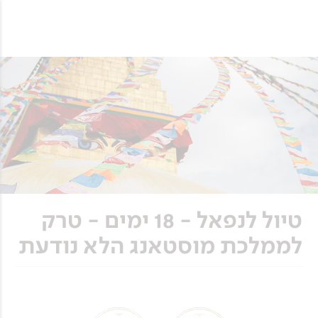
טיול לנפאל - 18 ימים - טרק
לממלכת מוסטאנג הלא נודעת