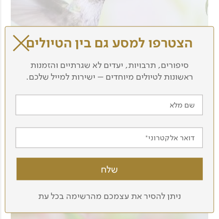
הצטרפו למסע גם בין הטיולים
סיפורים, תרבויות, יעדים לא שגרתיים והזמנות
ראשונות לטיולים מיוחדים – ישירות למייל שלכם.
שם מלא
דואר אלקטרוני
ניתן להסיר את עצמכם מהרשימה בכל עת