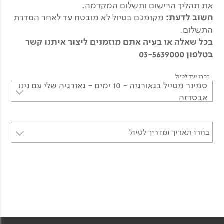
את תהליך הרישום ותשלום המקדמה.
חשוב לדעת:
מקומכם בטיול לא מובטח עד לאחר הסדרת
התשלום.
בכל שאלה או בעיה אתם מוזמנים ליצור איתנו קשר
בטלפון 03-5639000
בחרו יעד לטיול
סמינר מטייל בגאורגיה - 10 ימים - גאורגיה שלי עם נינו
אבסדזה
בחרו תאריך ומדריך לטיול