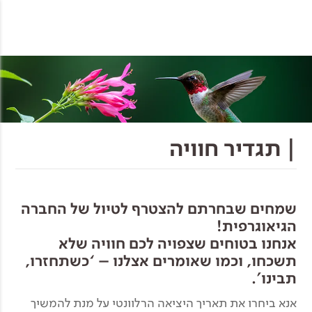
| תגדיר חוויה
שמחים שבחרתם להצטרף לטיול של החברה
הגיאוגרפית!
אנחנו בטוחים שצפויה לכם חוויה שלא
תשכחו, וכמו שאומרים אצלנו – ‘כשתחזרו,
תבינו'.
אנא ביחרו את תאריך היציאה הרלוונטי על מנת להמשיך