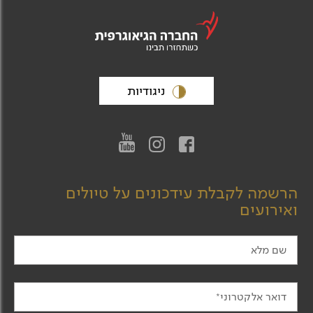
ניגודיות
הרשמה לקבלת עידכונים על טיולים
ואירועים
שם מלא
דואר אלקטרוני