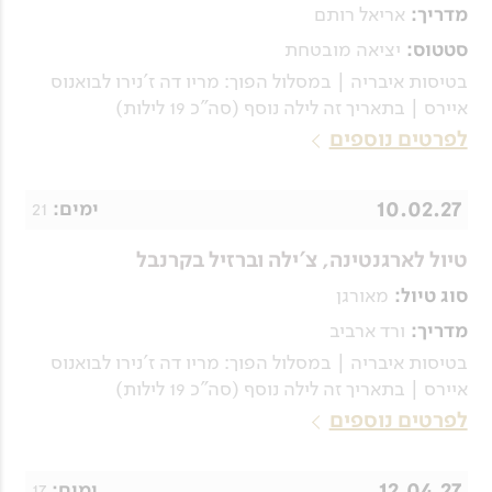
אריאל רותם
מדריך:
יציאה מובטחת
סטטוס:
בטיסות איבריה | במסלול הפוך: מריו דה ז'נירו לבואנוס
איירס | בתאריך זה לילה נוסף (סה"כ 19 לילות)
לפרטים נוספים
10.02.27
21
ימים:
טיול לארגנטינה, צ'ילה וברזיל בקרנבל
מאורגן
סוג טיול:
ורד ארביב
מדריך:
בטיסות איבריה | במסלול הפוך: מריו דה ז'נירו לבואנוס
איירס | בתאריך זה לילה נוסף (סה"כ 19 לילות)
לפרטים נוספים
12.04.27
17
ימים: