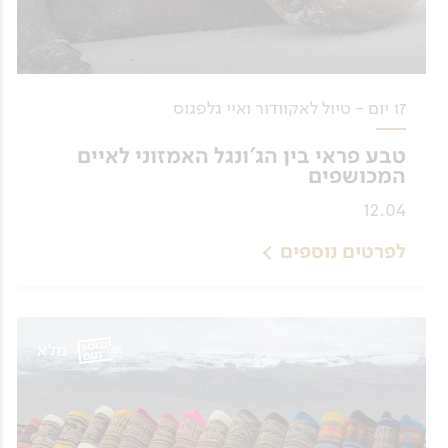
17 יום - טיול לאקוודור ואיי גלפגוס
טבע פראי בין הג'ונגל האמזוני לאיים
המכושפים
12.04
לפרטים נוספים
מלא