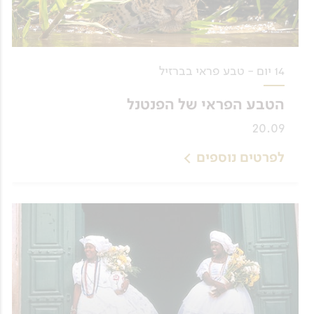
14 יום - טבע פראי בברזיל
הטבע הפראי של הפנטנל
20.09
לפרטים נוספים