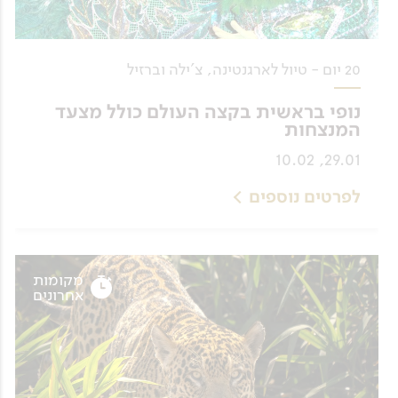
20 יום - טיול לארגנטינה, צ'ילה וברזיל
נופי בראשית בקצה העולם כולל מצעד
המנצחות
29.01, 10.02
לפרטים נוספים
מקומות
אחרונים