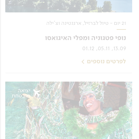
21 יום - טיול לברזיל, ארגנטינה וצ'ילה
נופי פטגוניה ומפלי האיגואסו
13.09, 05.11, 01.12
לפרטים נוספים
יציאה
מובטחת