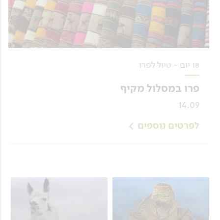
18 יום - טיול לפרו
פרו במסלול מקיף
14.09
לפרטים נוספים