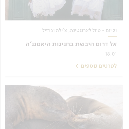
21 יום - טיול לארגנטינה, צ'ילה וברזיל
אל דרום היבשת בחגיגות היאמנג'ה
18.01
לפרטים נוספים