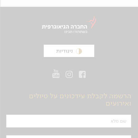
ניגודיות
הרשמה לקבלת עידכונים על טיולים
ואירועים
שם מלא