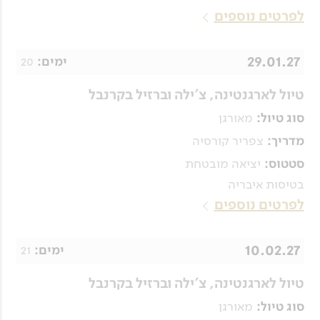
לפרטים נוספים
29.01.27
20
ימים:
טיול לארגנטינה, צ'ילה וברזיל בקרנבל
מאורגן
סוג טיול:
צפריר קורסיה
מדריך:
יציאה מובטחת
סטטוס:
בטיסות איבריה
לפרטים נוספים
10.02.27
21
ימים:
טיול לארגנטינה, צ'ילה וברזיל בקרנבל
מאורגן
סוג טיול: