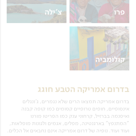
פרו
צ'ילה
קולומביה
בדרום אמריקה הטבע חוגג
בדרום אמריקה תמצאו הרים שלא נגמרים, ג'ונגלים
אינסופיים, חופים טרופיים קסומים כמו קופה קבנה
ואיפנמה בברזיל, קרחוני ענק כמו הפריטו מורנו
"המתנפץ" בארגנטינה, מפלים, אגמים ולגונות מופלאות,
ועוד ועוד. נופיה של דרום אמריקה אינם נחבאים אל הכלים.