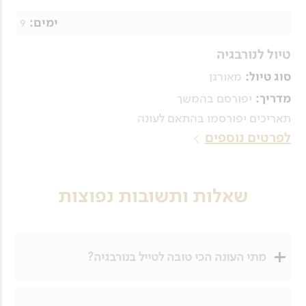
9
ימים:
טיול לנורבגיה
מאורגן
סוג טיול:
יפורסם בהמשך
מדריך:
תאריכים יפורסמו בהתאם לעונה
לפרטים נוספים
שאלות ותשובות נפוצות
מתי העונה הכי טובה לטייל בנורבגיה?