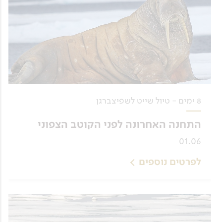
8 ימים - טיול שייט לשפיצברגן
התחנה האחרונה לפני הקוטב הצפוני
01.06
לפרטים נוספים