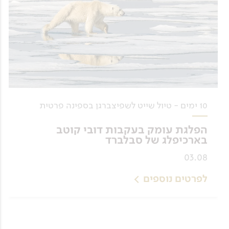
10 ימים - טיול שייט לשפיצברגן בספינה פרטית
הפלגת עומק בעקבות דובי קוטב
בארכיפלג של סבלברד
03.08
לפרטים נוספים