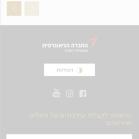
ניגודיות
הרשמה לקבלת עידכונים על טיולים
ואירועים