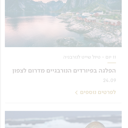
11 יום - טיול שייט לנורבגיה
הפלגה בפיורדים הנורבגיים מדרום לצפון
24.09
לפרטים נוספים