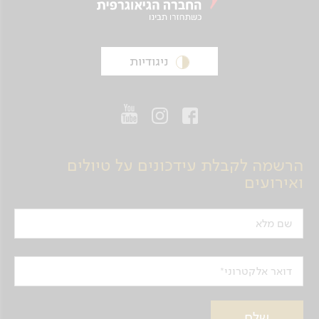
ניגודיות
הרשמה לקבלת עידכונים על טיולים
ואירועים
שם מלא
דואר אלקטרוני