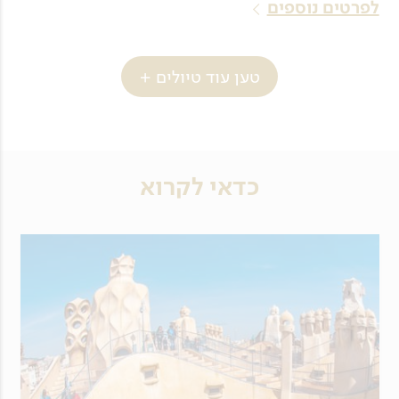
לפרטים נוספים
טען עוד טיולים +
כדאי לקרוא