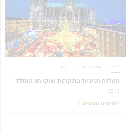
5 ימים - הפלגה על נהר הריין
הפלגה חגיגית בתקופת שוקי חג המולד
02.12
לפרטים נוספים