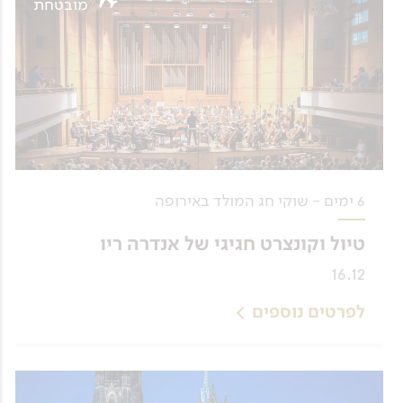
מובטחת
6 ימים - שוקי חג המולד באירופה
טיול וקונצרט חגיגי של אנדרה ריו
16.12
לפרטים נוספים