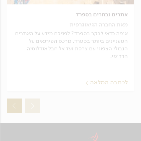
אתרים נבחרים בספרד
מאת החברה הגיאוגרפית
איפה כדאי לבקר בספרד? לפניכם מידע על האתרים
המעניינים ביותר בספרד, מרכס הפירנאים על
הגבולי הצפוני עם צרפת ועד אל חבל אנדלוסיה
הדרומי.
לכתבה המלאה