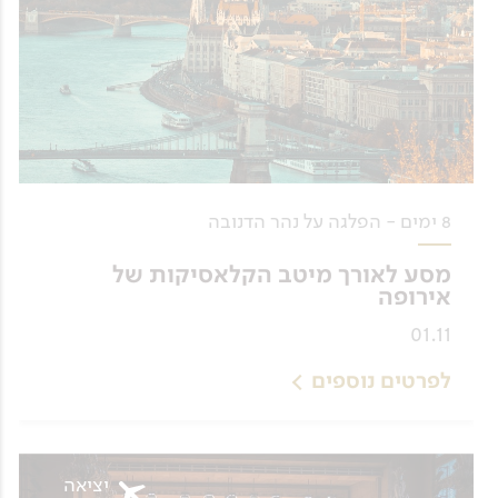
8 ימים - הפלגה על נהר הדנובה
מסע לאורך מיטב הקלאסיקות של
אירופה
01.11
לפרטים נוספים
יציאה