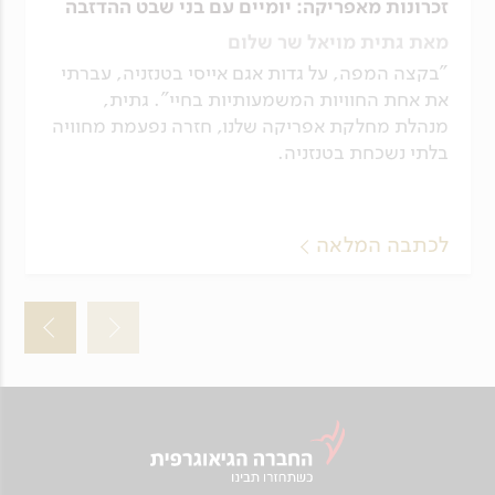
זכרונות מאפריקה: יומיים עם בני שבט ההדזבה
מאת גתית מויאל שר שלום
"בקצה המפה, על גדות אגם אייסי בטנזניה, עברתי
את אחת החוויות המשמעותיות בחיי". גתית,
מנהלת מחלקת אפריקה שלנו, חזרה נפעמת מחוויה
בלתי נשכחת בטנזניה.
לכתבה המלאה