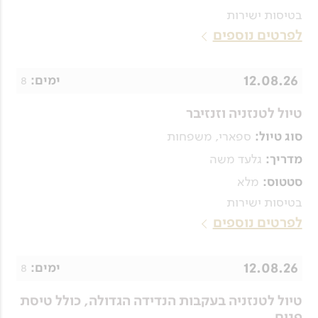
בטיסות ישירות
לפרטים נוספים
12.08.26
8
ימים:
טיול לטנזניה וזנזיבר
ספארי, משפחות
סוג טיול:
גלעד משה
מדריך:
מלא
סטטוס:
בטיסות ישירות
לפרטים נוספים
12.08.26
8
ימים:
טיול לטנזניה בעקבות הנדידה הגדולה, כולל טיסת
פנים