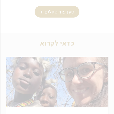
טען עוד טיולים +
כדאי לקרוא