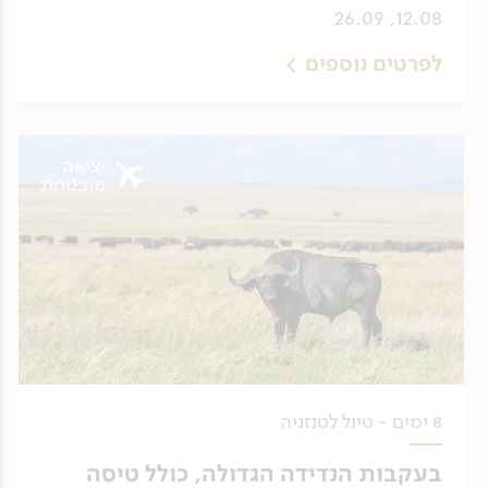
12.08, 26.09
לפרטים נוספים
יציאה
מובטחת
8 ימים - טיול לטנזניה
בעקבות הנדידה הגדולה, כולל טיסה