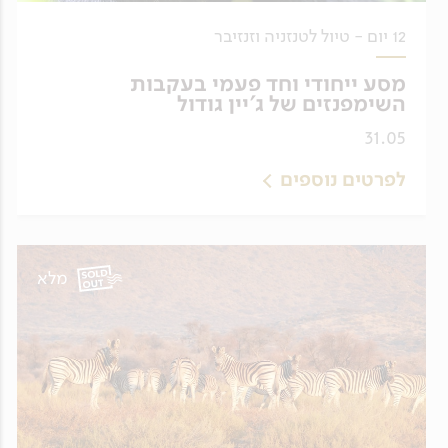
12 יום - טיול לטנזניה וזנזיבר
מסע ייחודי וחד פעמי בעקבות
השימפנזים של ג'יין גודול
31.05
לפרטים נוספים
מלא