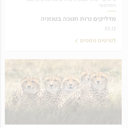
הסרנגטי
מדליקים נרות חנוכה בטנזניה
03.12
לפרטים נוספים