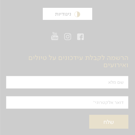
ניגודיות
הרשמה לקבלת עידכונים על טיולים
ואירועים
שם מלא
דואר אלקטרוני