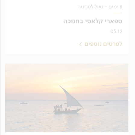
8 ימים - טיול לטנזניה
ספארי קלאסי בחנוכה
03.12
לפרטים נוספים