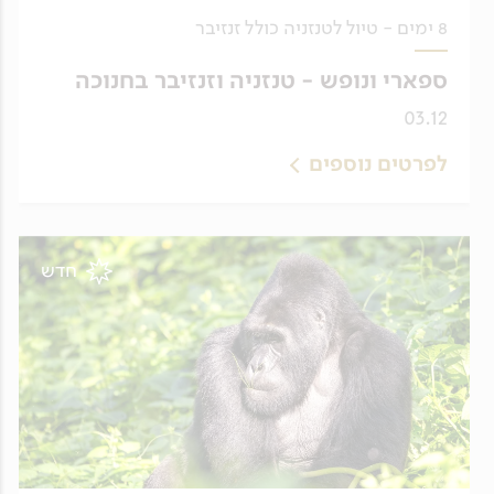
8 ימים - טיול לטנזניה כולל זנזיבר
ספארי ונופש - טנזניה וזנזיבר בחנוכה
03.12
לפרטים נוספים
חדש