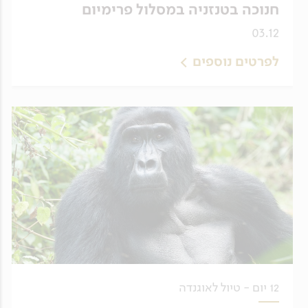
חנוכה בטנזניה במסלול פרימיום
03.12
לפרטים נוספים
12 יום - טיול לאוגנדה