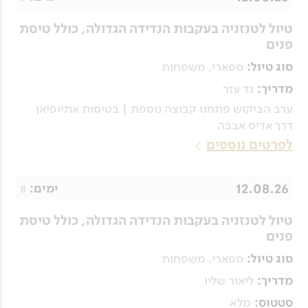
טיול לטנזניה בעקבות הנדידה הגדולה, כולל טיסת
פנים
ספארי, משפחות
סוג טיול:
גד עזר
מדריך:
ערב הביקוש פתחנו קבוצה נוספת | בטיסות אתיופיאן
דרך אדיס אבבה
לפרטים נוספים
12.08.26
8
ימים:
טיול לטנזניה בעקבות הנדידה הגדולה, כולל טיסת
פנים
ספארי, משפחות
סוג טיול:
ליאור שליו
מדריך:
מלא
סטטוס: