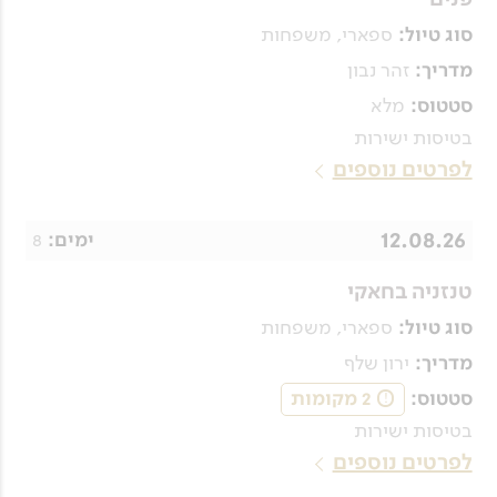
ספארי, משפחות
סוג טיול:
זהר נבון
מדריך:
מלא
סטטוס:
בטיסות ישירות
לפרטים נוספים
12.08.26
8
ימים:
טנזניה בחאקי
ספארי, משפחות
סוג טיול:
ירון שלף
מדריך:
2 מקומות
סטטוס:
!
בטיסות ישירות
לפרטים נוספים