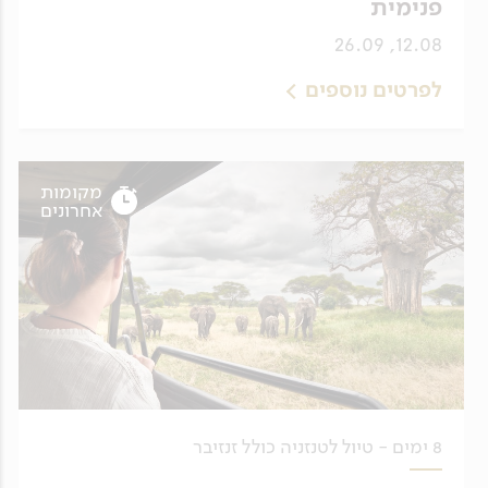
פנימית
12.08, 26.09
לפרטים נוספים
מקומות
אחרונים
8 ימים - טיול לטנזניה כולל זנזיבר