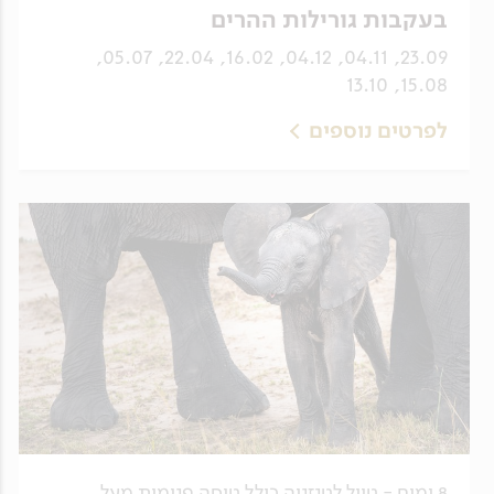
בעקבות גורילות ההרים
23.09, 04.11, 04.12, 16.02, 22.04, 05.07,
15.08, 13.10
לפרטים נוספים
8 ימים - טיול לטנזניה כולל טיסה פנימית מעל