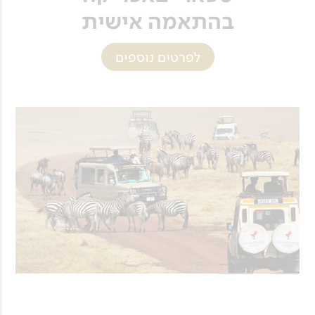
בהתאמה אישית
לפרטים נוספים