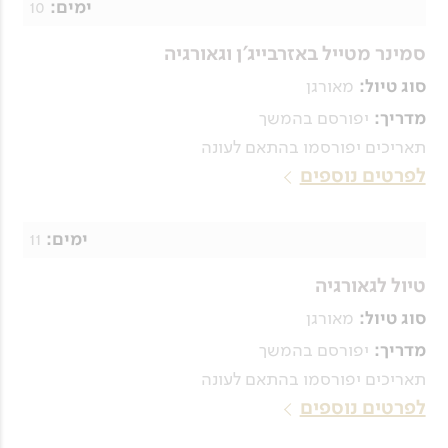
10
ימים:
סמינר מטייל באזרבייג'ן וגאורגיה
מאורגן
סוג טיול:
יפורסם בהמשך
מדריך:
תאריכים יפורסמו בהתאם לעונה
לפרטים נוספים
11
ימים:
טיול לגאורגיה
מאורגן
סוג טיול:
יפורסם בהמשך
מדריך:
תאריכים יפורסמו בהתאם לעונה
לפרטים נוספים