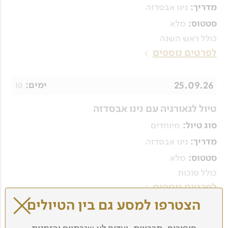
נינו אבסדזה
מדריך:
מלא
סטטוס:
כולל ראש השנה
לפרטים נוספים
25.09.26
10
ימים:
טיול לגאורגיה עם נינו אבסדזה
מיוחדים
סוג טיול:
נינו אבסדזה
מדריך:
מלא
סטטוס:
כולל סוכות
לפרטים נוספים
הצטרפו למסע גם בין הטיולים
07.10.26
8
ימים: