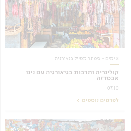
8 ימים - סמינר מטייל בגאורגיה
קולינריה ותרבות בגיאורגיה עם נינו
אבסדזה
07.10
לפרטים נוספים
מלא