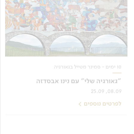
10 ימים - סמינר מטייל בגאורגיה
"גאורגיה שלי" עם נינו אבסדזה
08.09, 25.09
לפרטים נוספים