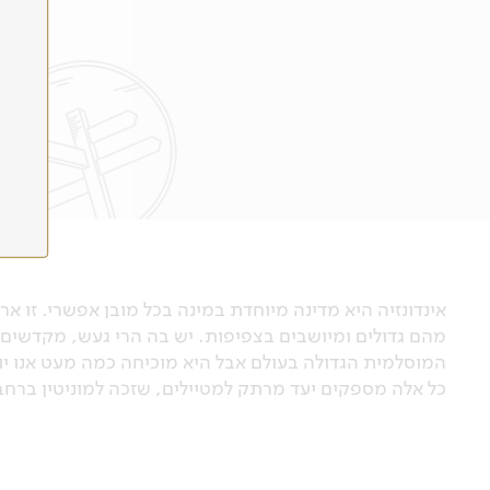
מהם גדולים ומיושבים בצפיפות. יש בה הרי געש, מקדשים מ
המוסלמית הגדולה בעולם אבל היא מוכיחה כמה מעט אנו יו
כל אלה מספקים יעד מרתק למטיילים, שזכה למוניטין ברחב