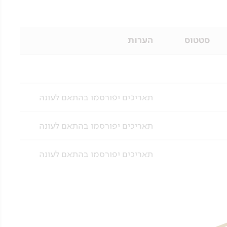
סטטוס
הערות
תאריכים יפורסמו בהתאם לעונה
תאריכים יפורסמו בהתאם לעונה
תאריכים יפורסמו בהתאם לעונה