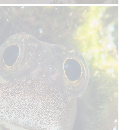
תאריכים יפורסמו בהתאם לעונה
לפרטים נוספים