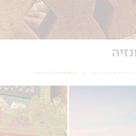
נזיה
ולים מאורגנים למזרח הרחוק
טיולים מאורגנים לאינדונזיה