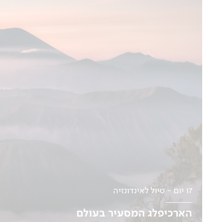
17 יום - טיול לאינדונזיה
הארכיפלג המסעיר בעולם