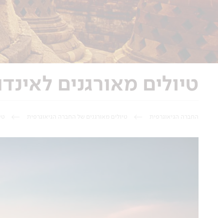
טיולים מאורגנים לאינדו
החברה הגיאוגרפית
טיולים מאורגנים של החברה הגיאוגרפית
טי