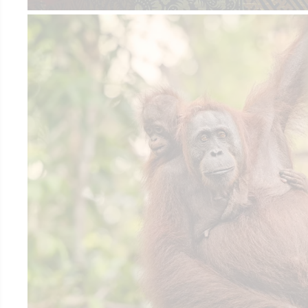
לעונה