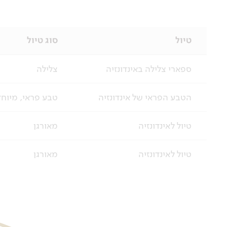
טיול
סוג טיול
ספארי צלילה באינדונזיה
צלילה
הטבע הפראי של אינדונזיה
טבע פראי, מיוחד
טיול לאינדונזיה
מאורגן
טיול לאינדונזיה
מאורגן