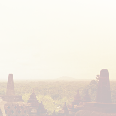
צור קשר
לטבלת הטיולים המלאה