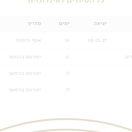
כל הטיולים לאינדונזיה
יציאה
ימים
מדריך
08.05.27
16
אסף כרסנטי
ים
14
יפורסם בהמשך
17
יפורסם בהמשך
17
יפורסם בהמשך