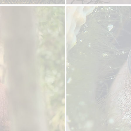
תאריכים יפורסמו בהתאם 
לפרטים נוספים