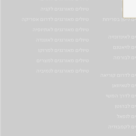
ם ליפן
טיולים מאורגנים לקניה
ים ליפן בפריחת
טיולים מאורגנים לדרום אפריקה
טיולים מאורגנים לאתיופיה
ם לאינדונזיה
טיולים מאורגנים לאוגנדה
ים לויאטנם
טיולים מאורגנים למרוקו
ים לבורמה
טיולים מאורגנים למצרים
טיולים מאורגנים לנמיביה
ים לדרום קוריאה
ם לטאיוואן
ים לדרך המשי
ים לבהוטן
ים לנפאל
ים לקמבודיה