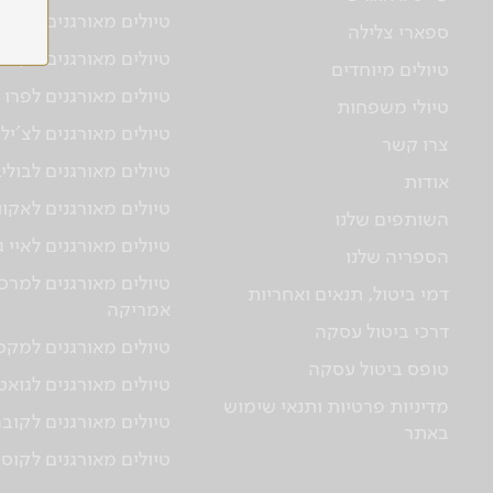
טיולים מאורגנים לברזי
ספארי צלילה
טיולים מאורגנים לקולו
טיולים מיוחדים
טיולים מאורגנים לפרו
טיולי משפחות
טיולים מאורגנים לצ'יל
צרו קשר
טיולים מאורגנים לבולי
אודות
טיולים מאורגנים לאקוו
השותפים שלנו
טיולים מאורגנים לאיי 
הספריה שלנו
טיולים מאורגנים למרכז
דמי ביטול, תנאים ואחריות
אמריקה
דרכי ביטול עסקה
טיולים מאורגנים למקס
טופס ביטול עסקה
טיולים מאורגנים לגוא
מדיניות פרטיות ותנאי שימוש
טיולים מאורגנים לקוב
באתר
טיולים מאורגנים לקוס