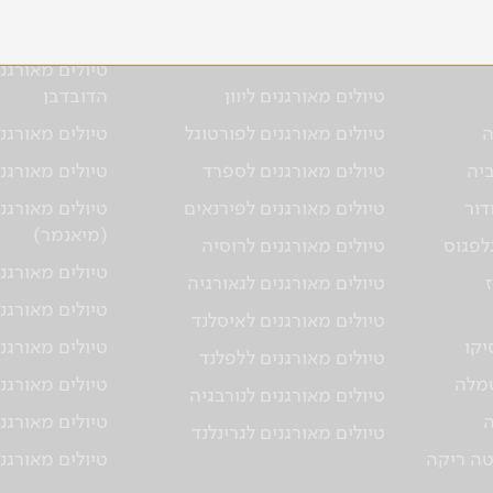
ל
טיולים מאורגנים לאירופה
טיולים מאורגני
מביה
ואסיה התיכונה
טיולים מאורגנ
טיולים מאורגנים ליוון
הדובדבן
ה
טיולים מאורגנים לפורטוגל
טיולים מאורגני
ביה
טיולים מאורגנים לספרד
טיולים מאורגנ
דור
טיולים מאורגנים לפירנאים
טיולים מאורגנ
(מיאנמר)
גלפגוס
טיולים מאורגנים לרוסיה
טיולים מאורגנ
טיולים מאורגנים לגאורגיה
טיולים מאורגני
טיולים מאורגנים לאיסלנד
יקו
טיולים מאורגנ
טיולים מאורגנים ללפלנד
טמלה
טיולים מאורגנ
טיולים מאורגנים לנורבגיה
ה
טיולים מאורגנ
טיולים מאורגנים לגרינלנד
טה ריקה
טיולים מאורגנ