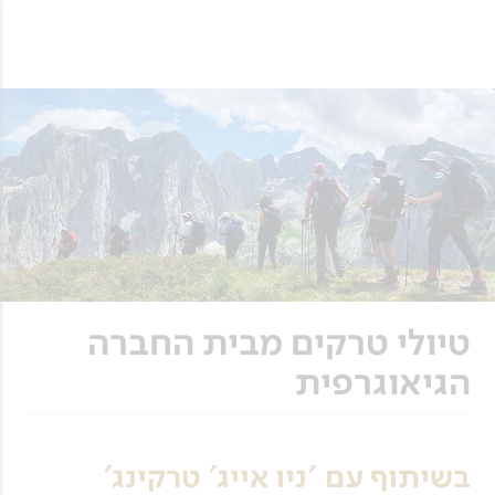
טיולי טרקים מבית החברה
הגיאוגרפית
בשיתוף עם 'ניו אייג' טרקינג'