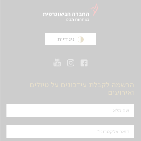
ניגודיות
הרשמה לקבלת עידכונים על טיולים
ואירועים
שם מלא
דואר אלקטרוני