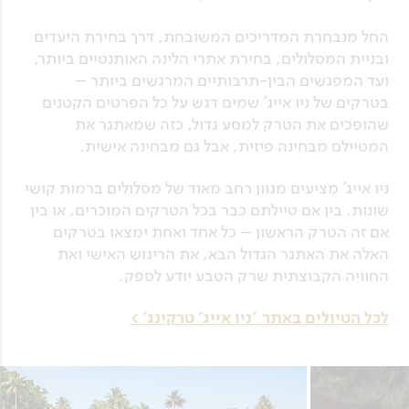
החל מנבחרת המדריכים המשובחת, דרך בחירת היעדים
ובניית המסלולים, בחירת אתרי הלינה האותנטיים ביותר,
ועד המפגשים הבין-תרבותיים המרגשים ביותר –
בטרקים של ניו אייג' שמים דגש על כל הפרטים הקטנים
שהופכים את הטרק למסע גדול, כזה שמאתגר את
המטיילם מבחינה פיזית, אבל גם מבחינה אישית.
ניו אייג' מציעים מגוון רחב מאוד של מסלולים ברמות קושי
שונות. בין אם טיילתם כבר בכל הטרקים המוכרים, או בין
אם זה הטרק הראשון – כל אחד ואחת ימצאו בטרקים
האלה את האתגר הגדול הבא, את הריגוש האישי ואת
החוויה הקבוצתית שרק הטבע יודע לספק.
לכל הטיולים באתר 'ניו אייג' טרקינג' >