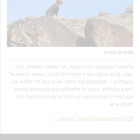
טרקים בארץ
בישראל התברכנו בארץ קטנה, אך מגוונת במיוחד. בכל
שנה, ברגע שמזג האויר מתחיל להתקרר, אנחנו יוצאים אל
השבילים – מהחרמון ועד אילת, אנחנו כאן כדי לגלות את
הארץ ברגליים. הצטרפו אלינו לטרקים בקבוצות קטנות,
עם המדריכים המקצועיים ביותר והצוות הלוגיסטי הכי
מפנק שיש.
לכל הטיולים באתר ניו אייג' טרקינג >