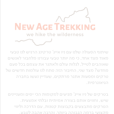
שיתוף הפעולה שלנו עם ניו אייג' טרקינג הרגיש לנו טבעי
מאוד מצד אחד, כי מה יותר טבעי עבורנו מלחבור לאנשים
שאוהבים לטייל, לגלות עולם ולאתגר את עצמם בכל פעם
מחדש? מצד שני, החיבור הזה פתח לנו עולמות חדשים של
טרקים ומסעות אתגר מרתקים, שעדיין נעשו בחברה
הגיאוגרפית.
בטרקים של ניו אייג' מגיעים למקומות הכי יפים ומעניינים
שיש, וחווים אותם בצורה אמיתית ובלתי אמצעית.
הטרקים מתבצעים בקבוצות קטנות, עם הדרכה וליווי
מקצועי ברמה הגבוהה ביותר, והרבה אהבה לטבע.