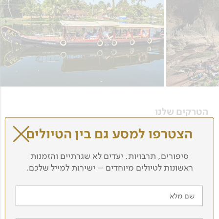
הטרקים שלנו
הצטרפו למסע גם בין הטיולים
סיפורים, תרבויות, יעדים לא שגרתיים והזמנות
ראשונות לטיולים מיוחדים – ישירות למייל שלכם.
שם מלא