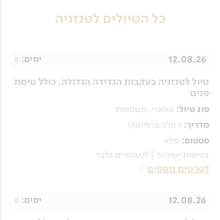
כל הטיולים לטנזניה
12.08.26
8
ימים:
טיול לטנזניה בעקבות הנדידה הגדולה, כולל טיסת
פנים
ספארי, משפחות
סוג טיול:
דקלה ברלינסקי
מדריך:
מלא
סטטוס:
בטיסות ישירות | למבוגרים בלבד
לפרטים נוספים
12.08.26
8
ימים: