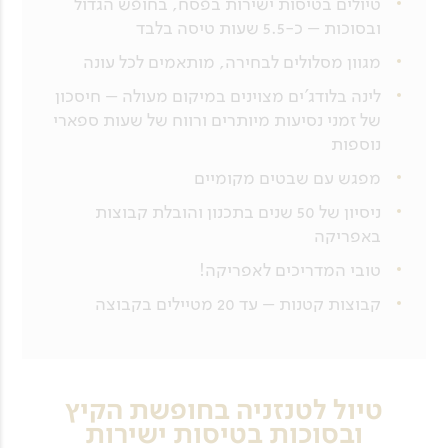
טיולים בטיסות ישירות בפסח, בחופש הגדול
ובסוכות – כ-5.5 שעות טיסה בלבד
מגוון מסלולים לבחירה, מותאמים לכל עונה
לינה בלודג’ים מצוינים במיקום מעולה – חיסכון
של זמני נסיעות מיותרים ורווח של שעות ספארי
נוספות
מפגש עם שבטים מקומיים
ניסיון של 50 שנים בתכנון והובלת קבוצות
באפריקה
טובי המדריכים לאפריקה!
קבוצות קטנות – עד 20 מטיילים בקבוצה
טיול לטנזניה בחופשת הקיץ
ובסוכות בטיסות ישירות