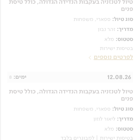
טיול לטנזניה בעקבות הנדידה הגדולה, כולל טיסת
פנים
ספארי, משפחות
סוג טיול:
זהר נבון
מדריך:
מלא
סטטוס:
בטיסות ישירות
לפרטים נוספים
12.08.26
8
ימים:
טיול לטנזניה בעקבות הנדידה הגדולה, כולל טיסת
פנים
ספארי, משפחות
סוג טיול:
ליאור לוזון
מדריך:
מלא
סטטוס:
בטיסות ישירות | למבוגרים בלבד