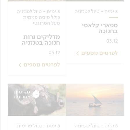
8 ימים - טיול לטנזניה
8 ימים - טיול לטנזניה
כולל טיסה פנימית
מעל הסרנגטי
ספארי קלאסי
בחנוכה
מדליקים נרות
03.12
חנוכה בטנזניה
03.12
לפרטים נוספים
לפרטים נוספים
מקומות
אחרונים
8 ימים - טיול לטנזניה
8 ימים - טיול פרימיום