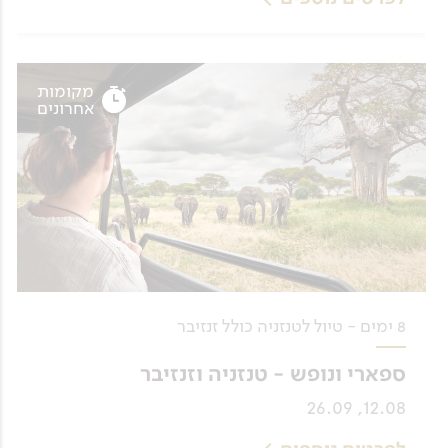
מקומות
אחרונים
8 ימים - טיול לטנזניה כולל זנזיבר
ספארי ונופש - טנזניה וזנזיבר
12.08, 26.09