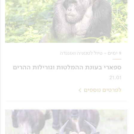
9 ימים - טיול לטנזניה ואוגנדה
ספארי בעונת ההמלטות וגורילות ההרים
21.01
לפרטים נוספים