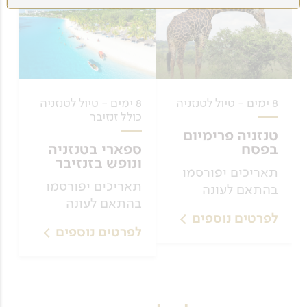
8 ימים - טיול לטנזניה
8 ימים - טיול לטנזניה
כולל זנזיבר
טנזניה פרימיום
בפסח
ספארי בטנזניה
ונופש בזנזיבר
תאריכים יפורסמו
תאריכים יפורסמו
בהתאם לעונה
בהתאם לעונה
לפרטים נוספים
לפרטים נוספים