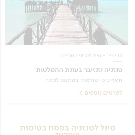
10 ימים - טיול לטנזניה וזנזיבר
טנזניה וזנזיבר בעונת ההמלטות
תאריכים יפורסמו בהתאם לעונה
לפרטים נוספים
טיול לטנזניה בפסח בטיסות