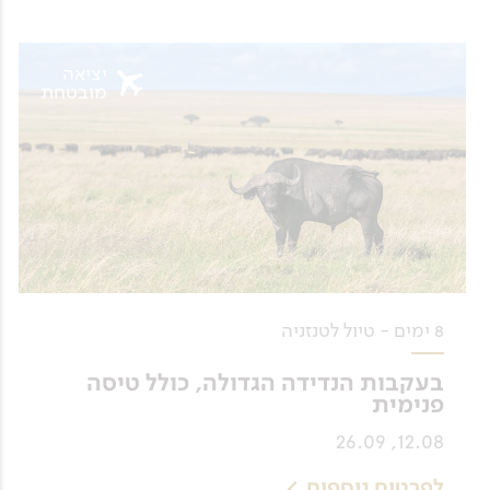
יציאה
מובטחת
8 ימים - טיול לטנזניה
בעקבות הנדידה הגדולה, כולל טיסה
פנימית
12.08, 26.09
לפרטים נוספים