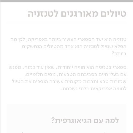
טיולים מאורגנים לטנזניה
טנזניה היא יעד הספארי העשיר ביותר באפריקה, לכן מה
הפלא שטיול לטנזניה הוא אחד מהטיולים הנחשקים
ביותר?
ספארי בטנזניה הוא חוויה ייחודית, שאין עוד כמוה. מפגש
עם בעלי חיים בסביבתם הטבעית, נופים חלומיים,
שמורות טבע ותרבות מקומית עשירה הופכים את הטיול
לחוויה אפריקאית בלתי נשכחת.
למה עם הגיאוגרפית?