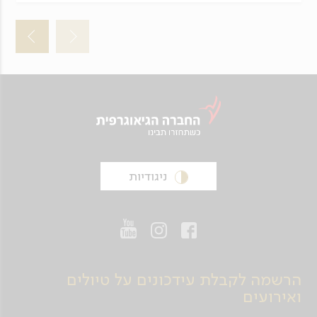
ניגודיות
הרשמה לקבלת עידכונים על טיולים
ואירועים