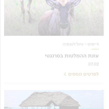
9 ימים - טיול לטנזניה
עונת ההמלטות בסרנגטי
07.02
לפרטים נוספים