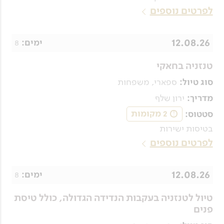
לפרטים נוספים
12.08.26
8
ימים:
טנזניה בחאקי
ספארי, משפחות
סוג טיול:
ירון שלף
מדריך:
2 מקומות
סטטוס:
!
בטיסות ישירות
לפרטים נוספים
12.08.26
8
ימים:
טיול לטנזניה בעקבות הנדידה הגדולה, כולל טיסת
פנים