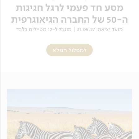
מסע חד פעמי לרגל חגיגות
ה-50 של החברה הגיאוגרפית
מועד יציאה: 31.05.27 | מוגבל ל-12 מטיילים בלבד
למסלול המלא