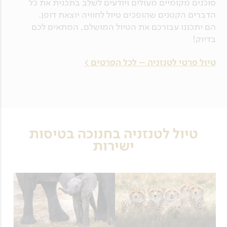
סוכנים מקומיים מעולים ויודעים לשלב בתכנית את כל
הדברים הקטנים שהופכים טיול לחוויה יוצאת דופן.
הם יתכננו עבורכם את הטיול המושלם, המתאים לכם
בדיוק!
טיול פרטי לטנזניה – לכל הפרטים >
טיול לטנזניה בחנוכה בטיסות
ישירות