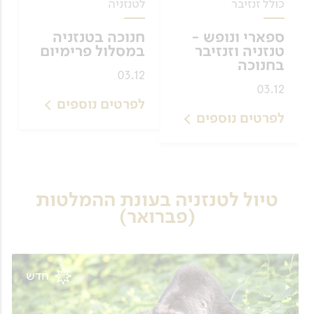
כולל זנזיבר
לטנזניה
ספארי ונופש -
חנוכה בטנזניה
טנזניה וזנזיבר
במסלול פרימיום
בחנוכה
03.12
03.12
לפרטים נוספים
לפרטים נוספים
טיול לטנזניה בעונת ההמלטות
(פברואר)
חדש