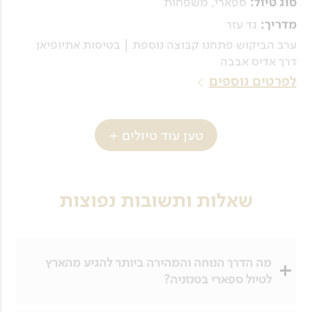
ספארי, משפחות
סוג טיול:
גד עזר
מדריך:
ערב הביקוש פתחנו קבוצה נוספת | בטיסות אתיופיאן
דרך אדיס אבבה
לפרטים נוספים
טען עוד טיולים +
שאלות ותשובות נפוצות
מה הדרך הנוחה והמהירה ביותר להגיע מהארץ
לטיול ספארי בטנזניה?