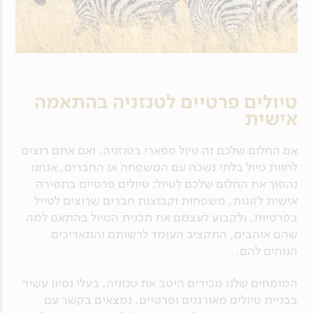
טיולים פרטיים לטנזניה בהתאמה
אישית
אם החלום שלכם זה טיול ספארי בטנזניה, ואם אתם רוצים
לחוות טיול בלתי נשכח עם המשפחה או החברים, אנחנו
נהפוך את החלום שלכם לטיול: טיולים פרטיים בתפירה
אישית לזוגות, משפחות וקבוצות חברים שרוצים לטייל
בפרטיות, ולקבוע לעצמם את תכנית הטיול בהתאם למה
שהם אוהבים, התקציב העומד לרשותם והתאריכים
הנוחים להם.
המומחים שלנו מכירים היטב את טנזניה, בעלי נסיון עשיר
בבניית טיולים מאורגנים ופרטיים, נמצאים בקשר עם