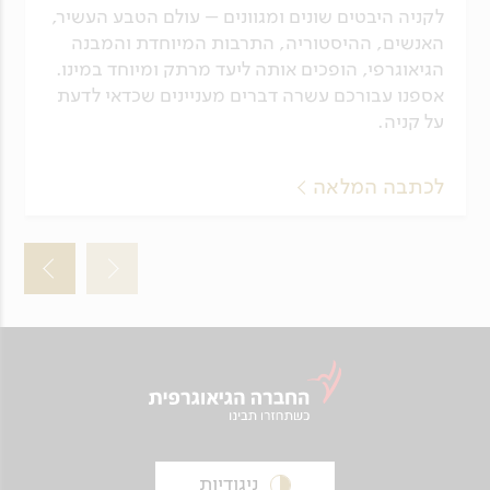
לקניה היבטים שונים ומגוונים – עולם הטבע העשיר,
האנשים, ההיסטוריה, התרבות המיוחדת והמבנה
הגיאוגרפי, הופכים אותה ליעד מרתק ומיוחד במינו.
אספנו עבורכם עשרה דברים מעניינים שכדאי לדעת
על קניה.
לכתבה המלאה
ניגודיות