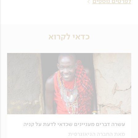
לפרטים נוספים
כדאי לקרוא
עשרה דברים מעניינים שכדאי לדעת על קניה
מאת החברה הגיאוגרפית