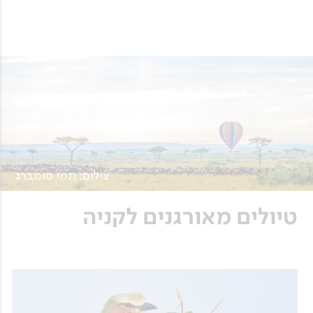
צילום: תמי סומברג
טיולים מאורגנים לקניה