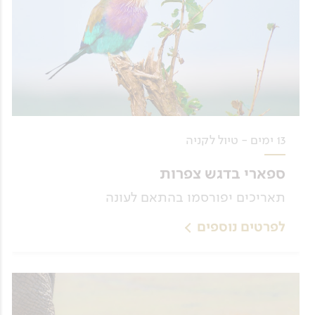
13 ימים - טיול לקניה
ספארי בדגש צפרות
תאריכים יפורסמו בהתאם לעונה
לפרטים נוספים