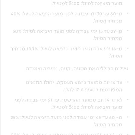
מועד היציאה לטיול: $100 למטייל.
מ-60 עד 30 ימי עבודה לפני מועד היציאה לטיול: 40%
ממחיר הטיול.
מ-29 עד 15 ימי עבודה לפני מועד היציאה לטיול: 50%
ממחיר הטיול.
מ-14 ימי עבודה עד מועד היציאה לטיול: 100% ממחיר
הטיול.
טיולים הכוללים את טנזניה, קניה, נמיביה ואוגנדה
עד 14 יום ממועד ביצוע העסקה, יחולו התנאים
המפורטים בסעיף 17.6 להלן.
לאחר 14 יום ממועד ההרשמה עד 61 ימי עבודה לפני
מועד היציאה לטיול: $100 למטייל.
מ- 60 עד 45 ימי עבודה לפני מועד היציאה לטיול: 25%
ממחיר הטיול.
מ- 44 עד 21 ימי עבודה לפני מועד היציאה לטיול: 50%