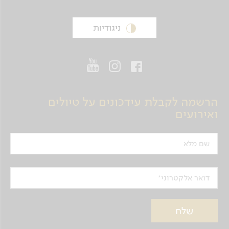
ניגודיות
הרשמה לקבלת עידכונים על טיולים
ואירועים
שם מלא
דואר אלקטרוני