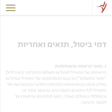
דמי ביטול, תנאים ואחריות
1. תנאי הרשמה והשתתפות
הרשמתו של המטייל לטיול או תשלום המקדמה (ראה להלן
"תנאי התשלום") או עצם השתתפותו של המטייל בטיול או
בחלק ממנו מבטאים את הסכמתו המלאה והמפורשת של
המטייל לכל התנאים המפורטים בהמשך עמוד זה
ובמסלולי הטיולים באתר, כפוף לעדכונים שיימסרו עד
למועד היציאה.