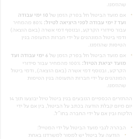
שהוזמנו.
אם מועד הביטול חל בפרק הזמן של
10 ימי עבודה
ועד 7 ימי עבודה לפני היציאה לטיול:
80%
מהמחיר
עבור סידורי הקרקע, ובנוסף דמי אשרה (באם הוצאה)
ודמי ביטול המונהגים על ידי חברות התעופה בגין
הטיסות שהוזמנו.
אם מועד הביטול חל בפרק הזמן של
6 ימי עבודה
ועד
מועד יציאת הטיול:
100% מהמחיר עבור סידורי
הקרקע, ובנוסף דמי אשרה (באם הוצאה), ודמי ביטול
המונהגים על ידי חברות התעופה בגין הטיסות
שהוזמנו.
ההחזרים הכספיים הנובעים בגין ביטול טיול יבוצעו תוך 14
יום מיום קבלת הודעה בכתב על הביטול, בין אם על ידי
הלקוח ובין אם על ידי החברה בחו"ל.
הבהרה לגבי מועד הביטול על ידי המטייל:
הודעה על ביטול יש למסור למשרדנו באחת