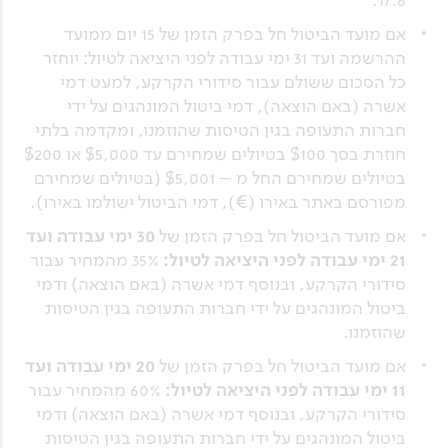
17.6.
אם מועד הביטול חל בפרק הזמן של 15 יום ממועד
ההרשמה ועד 31 ימי עבודה לפני היציאה לטיול: יוחזר
כל הסכום ששולם עבור סידורי הקרקע, למעט דמי
אשרה (באם הוצאה), דמי ביטול המונהגים על ידי
חברות התעופה בגין הטיסות שהוזמנו, ומקדמה בלתי
חוזרת בסך $100 בטיולים שמחירם עד $5,000 או $200
בטיולים שמחירם החל מ – $5,001 (בטיולים שמחירם
מפורסם באתר באירו (€), דמי הביטול ישולמו באירו).
אם מועד הביטול חל בפרק הזמן של
30 ימי עבודה ועד
21 ימי עבודה לפני היציאה לטיול:
35%
מהמחיר עבור
סידורי הקרקע, ובנוסף דמי אשרה (באם הוצאה) ודמי
ביטול המונהגים על ידי חברות התעופה בגין הטיסות
שהוזמנו.
אם מועד הביטול חל בפרק הזמן של
20 ימי עבודה ועד
11 ימי עבודה לפני היציאה לטיול:
60%
מהמחיר עבור
סידורי הקרקע, ובנוסף דמי אשרה (באם הוצאה) ודמי
ביטול המונהגים על ידי חברות התעופה בגין הטיסות