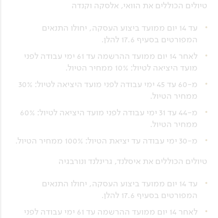
טיולים הכוללים את הוואי, אלסקה וקנדה
עד 14 יום ממועד ביצוע העסקה, יחולו התנאים
המפורטים בסעיף 17.6 להלן.
לאחר 14 יום ממועד ההרשמה עד 61 ימי עבודה לפני
מועד היציאה לטיול: 10% ממחיר הטיול.
מ-60 עד 45 ימי עבודה לפני מועד היציאה לטיול: 30%
ממחיר הטיול.
מ-44 עד 31 ימי עבודה לפני מועד היציאה לטיול: 60%
ממחיר הטיול.
מ-30 ימי עבודה עד יציאת הטיול: 100% ממחיר הטיול.
טיולים הכוללים את איסלנד, גרינלנד ונורבגיה
עד 14 יום ממועד ביצוע העסקה, יחולו התנאים
המפורטים בסעיף 17.6 להלן.
לאחר 14 יום ממועד ההרשמה עד 61 ימי עבודה לפני