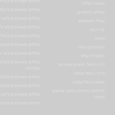
טיולים מאורגנים לברזי
ספארי צלילה
טיולים מאורגנים לקולו
טיולים מיוחדים
טיולים מאורגנים לפרו
טיולי משפחות
טיולים מאורגנים לצ'יל
צרו קשר
טיולים מאורגנים לבולי
אודות
טיולים מאורגנים לאקוו
השותפים שלנו
טיולים מאורגנים לאיי 
הספריה שלנו
טיולים מאורגנים למרכז
דמי ביטול, תנאים ואחריות
אמריקה
דרכי ביטול עסקה
טיולים מאורגנים למקס
טופס ביטול עסקה
טיולים מאורגנים לגוא
מדיניות פרטיות ותנאי שימוש
טיולים מאורגנים לקוב
באתר
טיולים מאורגנים לקוס