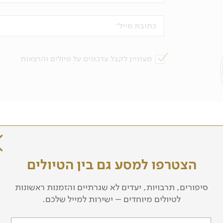
כתובת מייל
מעוניין לקבל עדכונים על טיולים והרצאות
כל הטיולים לטיבט
הצטרפו למסע גם בין הטיולים
סיפורים, תרבויות, יעדים לא שגרתיים והזמנות ראשונות
לטיולים מיוחדים – ישירות למייל שלכם.
כדאי לקרוא