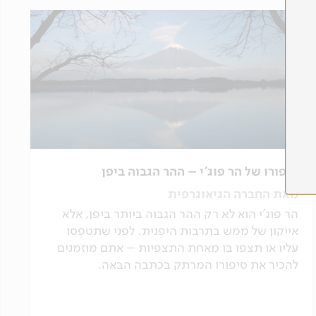
סיפורו של הר פוג'י – ההר הגבוה ביפן
מאת החברה הגיאוגרפית
הר פוג'י הוא לא רק ההר הגבוה ביותר ביפן, אלא
אייקון של ממש בתרבות היפנית. לפני שתטפסו
עליו או תצפו בו מאחת התצפיות – אתם מוזמנים
להכיר את סיפורו המרתק בכתבה הבאה.