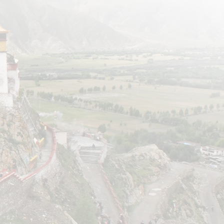
צור קשר
לטבלת הטיולים המלאה