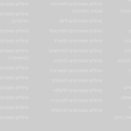
ל
טיולים מאורגנים לאירופה
טיולים מאורגני
מביה
ואסיה התיכונה
טיולים מאורגנ
טיולים מאורגנים ליוון
הדובדבן
ה
טיולים מאורגנים לפורטוגל
טיולים מאורגני
ביה
טיולים מאורגנים לספרד
טיולים מאורגנ
דור
טיולים מאורגנים לפירנאים
טיולים מאורגנ
(מיאנמר)
גלפגוס
טיולים מאורגנים לרוסיה
טיולים מאורגנ
טיולים מאורגנים לגאורגיה
טיולים מאורגני
טיולים מאורגנים לאיסלנד
יקו
טיולים מאורגנ
טיולים מאורגנים ללפלנד
טמלה
טיולים מאורגנ
טיולים מאורגנים לנורבגיה
ה
טיולים מאורגנ
טיולים מאורגנים לגרינלנד
טה ריקה
טיולים מאורגנ