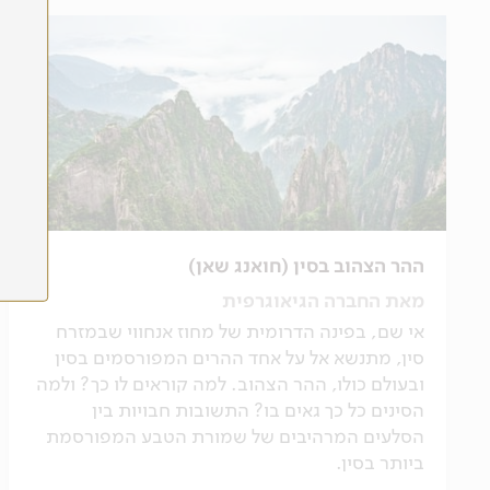
ההר הצהוב בסין (חואנג שאן)
מאת החברה הגיאוגרפית
אי שם, בפינה הדרומית של מחוז אנחווי שבמזרח
סין, מתנשא אל על אחד ההרים המפורסמים בסין
ובעולם כולו, ההר הצהוב. למה קוראים לו כך? ולמה
הסינים כל כך גאים בו? התשובות חבויות בין
הסלעים המרהיבים של שמורת הטבע המפורסמת
ביותר בסין.