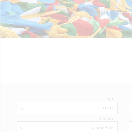
יעד
טיבט
סוג טיול
טיול מאורגן