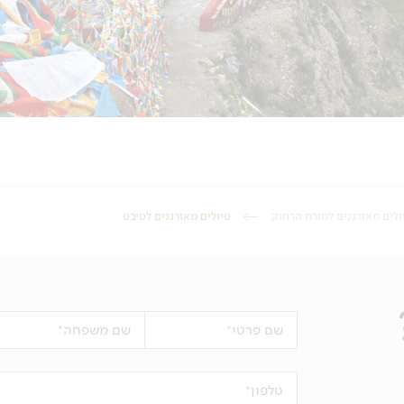
ולים מאורגנים למזרח הרחוק
טיולים מאורגנים לטיבט
שם פרטי
שם משפחה
טלפון