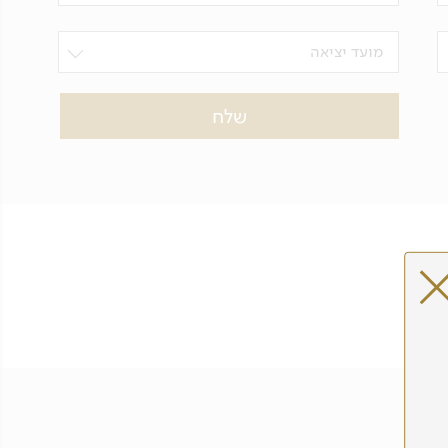
מועד יציאה