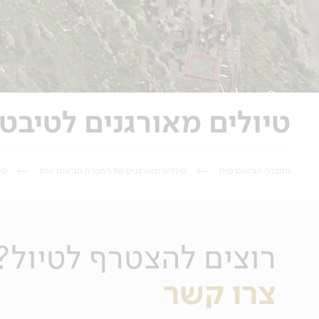
טיולים מאורגנים לטיבט
החברה הגיאוגרפית
טיולים מאורגנים של החברה הגיאוגרפית
טי
רוצים להצטרף לטיול?
צרו קשר