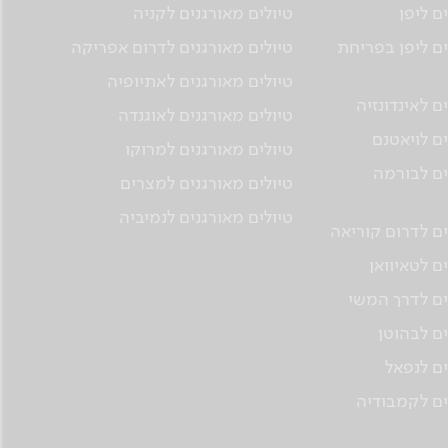
ם ליפן
טיולים מאורגנים לקניה
ים ליפן בפריחת
טיולים מאורגנים לדרום אפריקה
טיולים מאורגנים לאתיופיה
ם לאינדונזיה
טיולים מאורגנים לאוגנדה
ים לויאטנם
טיולים מאורגנים למרוקו
ים לבורמה
טיולים מאורגנים למצרים
טיולים מאורגנים לנמיביה
ים לדרום קוריאה
ם לטאיוואן
ים לדרך המשי
ים לבהוטן
ים לנפאל
ים לקמבודיה