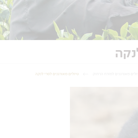
נקה
ולים מאורגנים למזרח הרחוק
טיולים מאורגנים לסרי לנקה