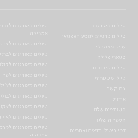
טיולים מאורגנים
טיולים מאורגנים לדרום
אמריקה
טיולים פרטיים לנוסע העצמאי
טיולים מאורגנים לארגנ
שייט גיאוגרפי
טיולים מאורגנים לברזי
ספארי צלילה
טיולים מאורגנים לקולו
טיולים מיוחדים
טיולים מאורגנים לפרו
טיולי משפחות
טיולים מאורגנים לצ'יל
צרו קשר
טיולים מאורגנים לבולי
אודות
טיולים מאורגנים לאקוו
השותפים שלנו
טיולים מאורגנים לאיי 
הספריה שלנו
טיולים מאורגנים למרכז
דמי ביטול, תנאים ואחריות
אמריקה