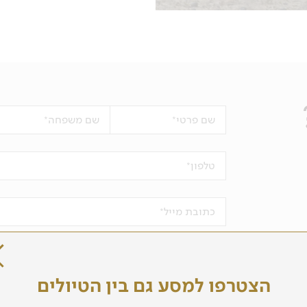
שם פרטי
שם משפחה
טלפון
כתובת מייל
מעוניין לקבל עדכונים על טיולים והרצאות
הצטרפו למסע גם בין הטיולים