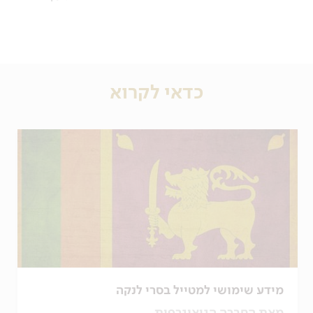
כדאי לקרוא
מידע שימושי למטייל בסרי לנקה
מאת החברה הגיאוגרפית