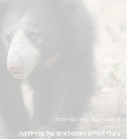
9 ימים - טבע פראי בסרי לנקה
בעלי החיים המופלאים של סרי לנקה