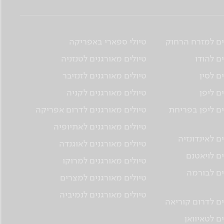
ים למזרח הרחוק
טיולי ספארי באפריקה
ם להודו
טיולים מאורגנים לטנזניה
ם לסין
טיולים מאורגנים לזנזיבר
ם ליפן
טיולים מאורגנים לקניה
ים ליפן בפריחת
טיולים מאורגנים לדרום אפריקה
טיולים מאורגנים לאתיופיה
ם לאינדונזיה
טיולים מאורגנים לאוגנדה
ים לויאטנם
טיולים מאורגנים למרוקו
ים לבורמה
טיולים מאורגנים למצרים
טיולים מאורגנים לנמיביה
ים לדרום קוריאה
ם לטאיוואן