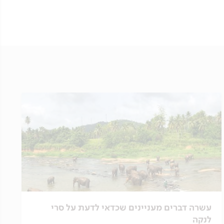
עשרה דברים מעניינים שכדאי לדעת על סרי
לנקה