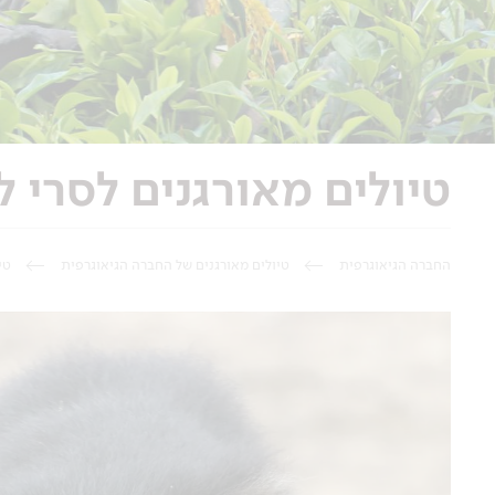
טיולים מאורגנים לסרי ל
החברה הגיאוגרפית
טיולים מאורגנים של החברה הגיאוגרפית
טי