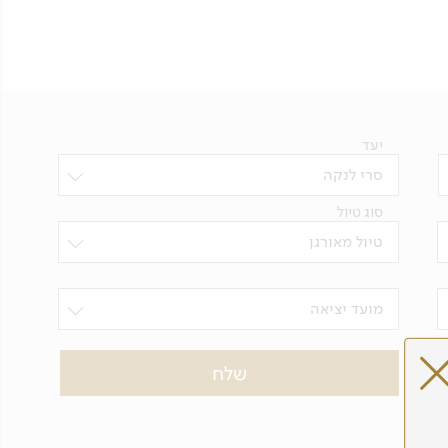
יעד
סרי לנקה
סוג טיול
טיול מאורגן
מועד יציאה