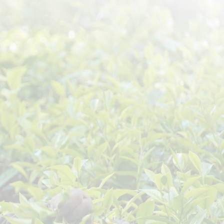
צור קשר
לטבלת הטיולים המלאה