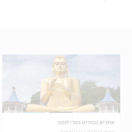
אתרים נבחרים בסרי לנקה
מאת החברה הגיאוגרפית