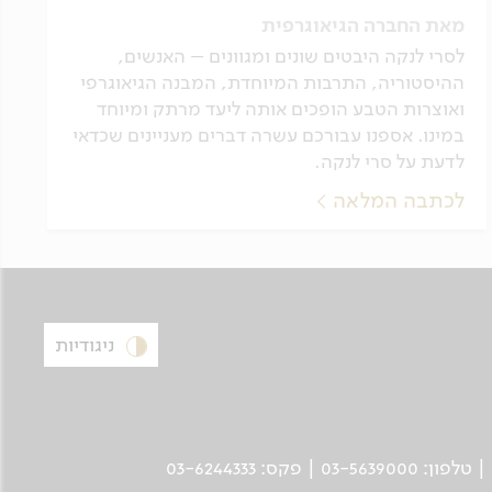
מאת החברה הגיאוגרפית
לסרי לנקה היבטים שונים ומגוונים – האנשים,
ההיסטוריה, התרבות המיוחדת, המבנה הגיאוגרפי
ואוצרות הטבע הופכים אותה ליעד מרתק ומיוחד
במינו. אספנו עבורכם עשרה דברים מעניינים שכדאי
לדעת על סרי לנקה.
לכתבה המלאה
ניגודיות