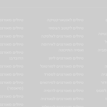
טיולים לאנטארקטיקה
טיולים מאורגנ
טיולים לקוטב הצפוני
טיולים מאורגני
טינה
טיולים מאורגנים לאלסקה
טיולים מאורגני
ל
טיולים מאורגנים לאירופה
טיולים מאורגני
מביה
ואסיה התיכונה
טיולים מאורגנ
טיולים מאורגנים ליוון
הדובדבן
ה
טיולים מאורגנים לפורטוגל
טיולים מאורגני
ביה
טיולים מאורגנים לספרד
טיולים מאורגנ
דור
טיולים מאורגנים לפירנאים
טיולים מאורגנ
(מיאנמר)
גלפגוס
טיולים מאורגנים לרוסיה
טיולים מאורגנ
טיולים מאורגנים לגאורגיה
טיולים מאורגני
טיולים מאורגנים לאיסלנד