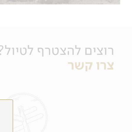
תאריכים יפורסמו בהתאם לעונה
לפרטים נוספים
רוצים להצטרף לטיול?
צרו קשר