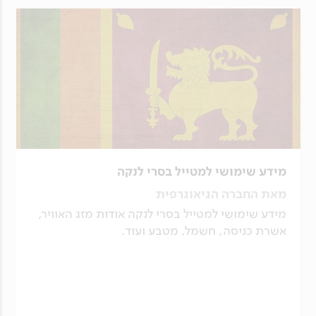
מידע שימושי למטייל בסרי לנקה
מאת החברה הגיאוגרפית
מידע שימושי למטייל בסרי לנקה אודות מזג האוויר,
אשרת כניסה, חשמל, מטבע ועוד.