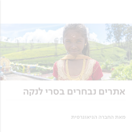
אתרים נבחרים בסרי לנקה
מאת החברה הגיאוגרפית