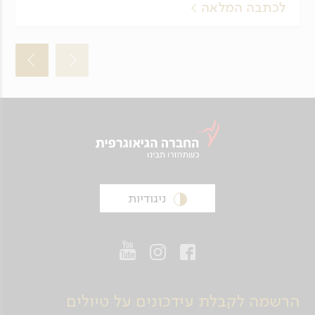
לכתבה המלאה
ניגודיות
הרשמה לקבלת עידכונים על טיולים