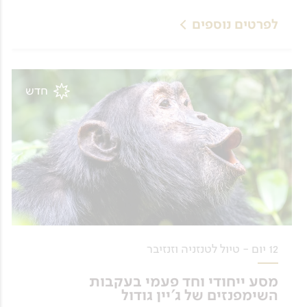
לפרטים נוספים
חדש
12 יום - טיול לטנזניה וזנזיבר
מסע ייחודי וחד פעמי בעקבות
השימפנזים של ג'יין גודול