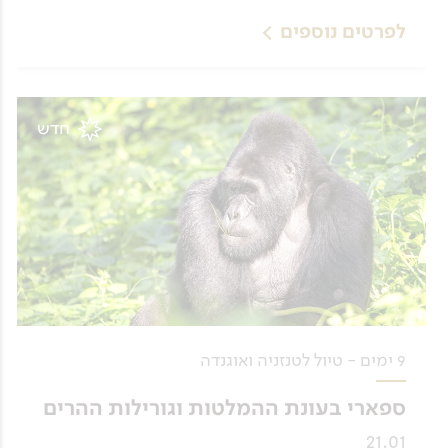
לפרטים נוספים
חדש
9 ימים - טיול לטנזניה ואוגנדה
ספארי בעונת ההמלטות וגורילות ההרים
21.01