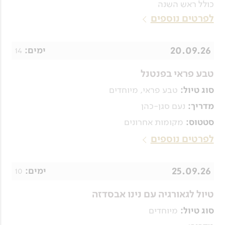
כולל ראש השנה
לפרטים נוספים
20.09.26
14
ימים:
טבע פראי בפנטנל
טבע פראי, מיוחדים
סוג טיול:
נעם סגן-כהן
מדריך:
מקומות אחרונים
סטטוס:
לפרטים נוספים
25.09.26
10
ימים:
טיול לגאורגיה עם נינו אבסדזה
מיוחדים
סוג טיול: