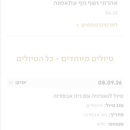
אהרוני ושף נוף עתאמנה
04.10
לפרטים נוספים
טיולים מיוחדים - כל הטיולים
08.09.26
10
ימים:
טיול לגאורגיה עם נינו אבסדזה
מיוחדים
סוג טיול:
נינו אבסדזה
מדריך:
מלא
סטטוס: