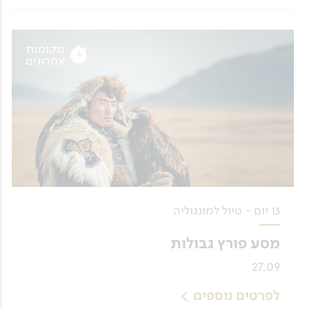
מקומות
אחרונים
13 יום - טיול למונגוליה
מסע פורץ גבולות
27.09
לפרטים נוספים