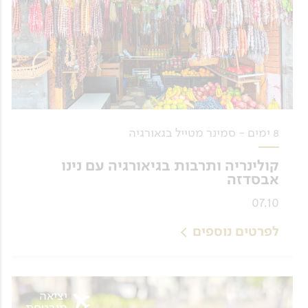
8 ימים - סמינר מטייל בגאורגיה
קולינריה ותרבות בגיאורגיה עם נינו
אבסדזה
07.10
לפרטים נוספים
יציאה
מובטחת