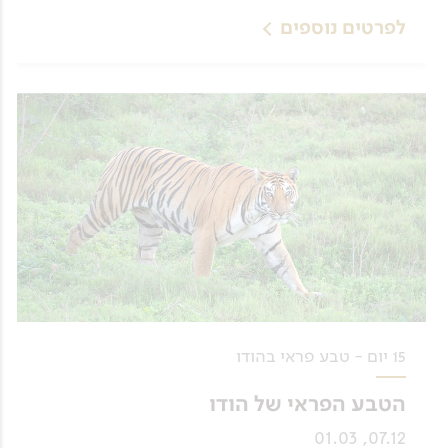
לפרטים נוספים
15 יום - טבע פראי בהודו
הטבע הפראי של הודו
07.12, 01.03