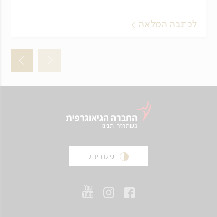
לכתבה המלאה
ניגודיות