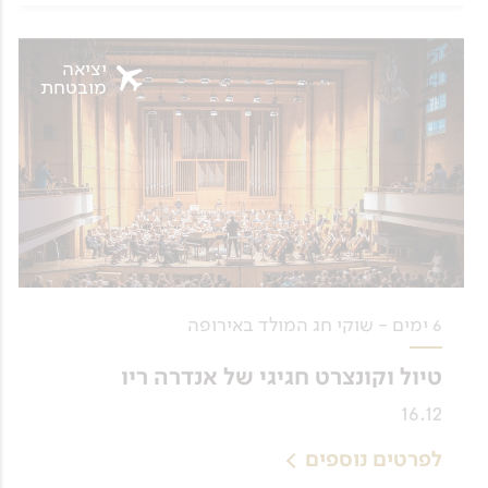
יציאה
מובטחת
6 ימים - שוקי חג המולד באירופה
טיול וקונצרט חגיגי של אנדרה ריו
16.12
לפרטים נוספים