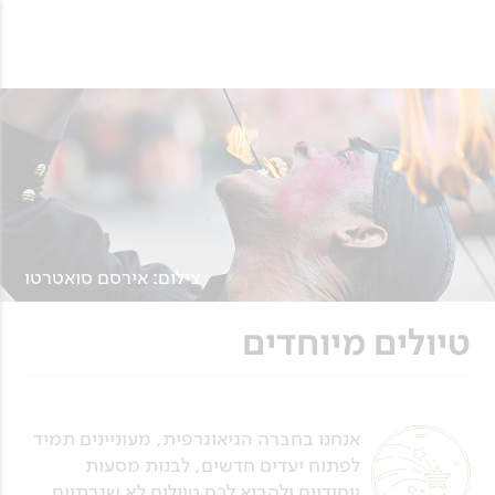
צילום: אירסם סואטרטו
טיולים מיוחדים
אנחנו בחברה הגיאוגרפית, מעוניינים תמיד
לפתוח יעדים חדשים, לבנות מסעות
ייחודיים ולהביא לכם טיולים לא שגרתיים,