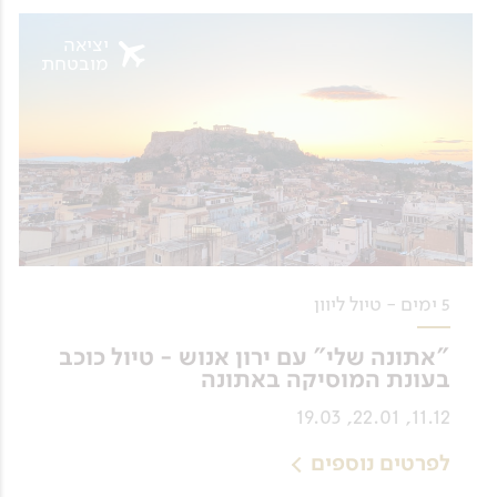
יציאה
מובטחת
5 ימים - טיול ליוון
"אתונה שלי" עם ירון אנוש - טיול כוכב
בעונת המוסיקה באתונה
11.12, 22.01, 19.03
לפרטים נוספים