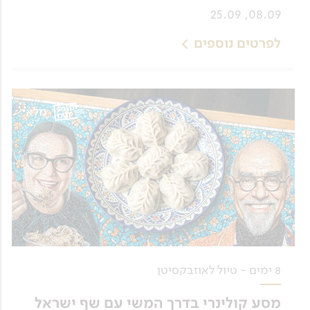
08.09, 25.09
לפרטים נוספים
מלא
8 ימים - טיול לאוזבקסיטן
מסע קולינרי בדרך המשי עם שף ישראל