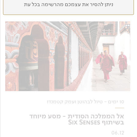
לפרטים נוספים
ניתן להסיר את עצמכם מהרשימה בכל עת
10 ימים - טיול לבהוטן ועמק קטמנדו
אל הממלכה הסודית - מסע מיוחד
בשיתוף Six Senses
06.12