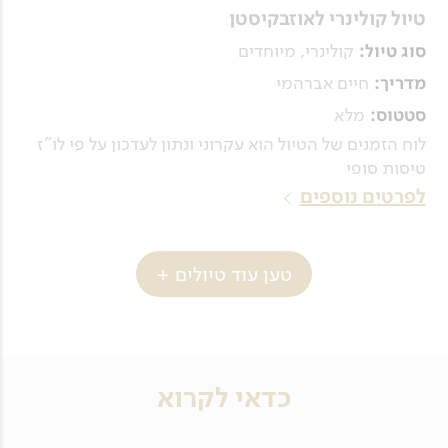
טיול קולינרי לאוזבקיסטן
קולינרי, מיוחדים
סוג טיול:
חיים אברהמי
מדריך:
מלא
סטטוס:
לוח הזמנים של הטיול הוא עקרוני ונתון לעדכון על פי לו"ז
טיסות סופי
לפרטים נוספים
טען עוד טיולים +
כדאי לקרוא