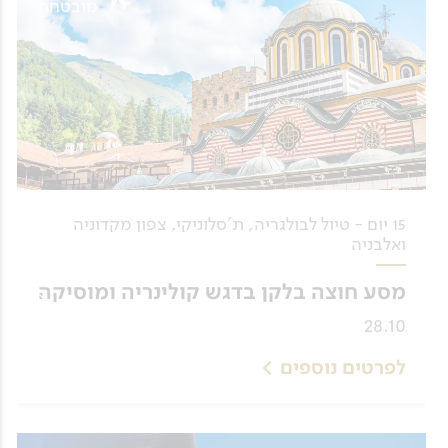
מובטחת
15 יום - טיול לבולגריה, ת'סלוניקי, צפון מקדוניה
ואלבניה
מסע חוצה בלקן בדגש קולינריה ומוסיקה
28.10
לפרטים נוספים