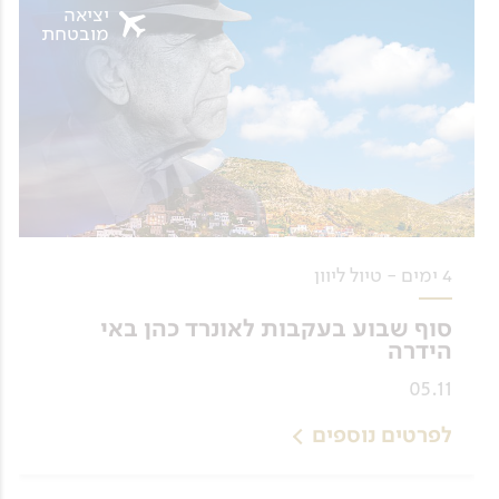
יציאה
מובטחת
4 ימים - טיול ליוון
סוף שבוע בעקבות לאונרד כהן באי
הידרה
05.11
לפרטים נוספים