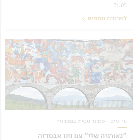
31.05
לפרטים נוספים
מלא
10 ימים - סמינר מטייל בגאורגיה
"גאורגיה שלי" עם נינו אבסדזה