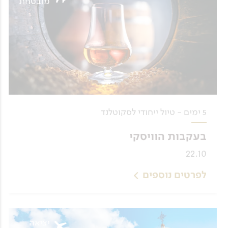
מובטחת
5 ימים - טיול ייחודי לסקוטלנד
בעקבות הוויסקי
22.10
לפרטים נוספים
יציאה