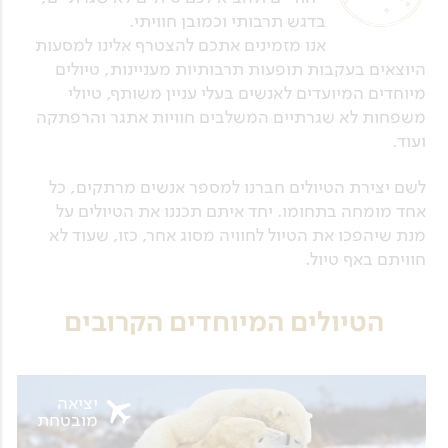
בדגש תרבותי וכמובן חוויתי.
אנו מזמינים אתכם להצטרף אלינו למסעות
היוצאים בעקבות תופעות תרבותיות מעניינות, טיולים
מיוחדים המיועדים לאנשים בעלי עניין משותף, טיולי
משפחות לא שגרתיים המשלבים חוויות אתגר והרפתקה
ועוד.
לשם יצירת הטיולים חברנו למספר אנשים מרתקים, כל
אחד מומחה בתחומו. יחד איתם תכננו את הטיולים על
מנת שיהפכו את הטיול לחוויה מסוג אחר, כזו, שעוד לא
חוויתם באף טיול.
הטיולים המיוחדים הקרובים
יציאה
מובטחת