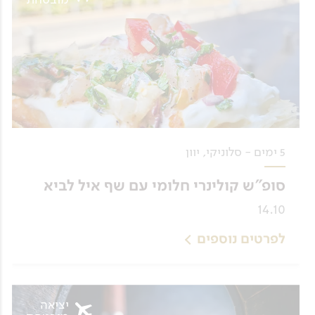
5 ימים - סלוניקי, יוון
סופ"ש קולינרי חלומי עם שף איל לביא
14.10
לפרטים נוספים
יציאה