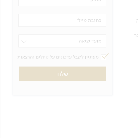
כתובת מייל
ר
מועד יציאה
מעוניין לקבל עדכונים על טיולים והרצאות