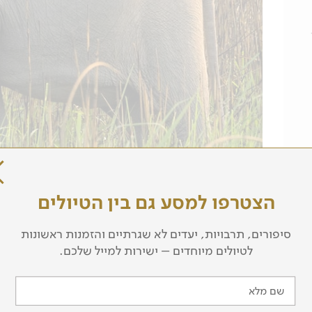
הצטרפו למסע גם בין הטיולים
סיפורים, תרבויות, יעדים לא שגרתיים והזמנות ראשונות
לטיולים מיוחדים – ישירות למייל שלכם.
שם מלא
מסלול הטיול