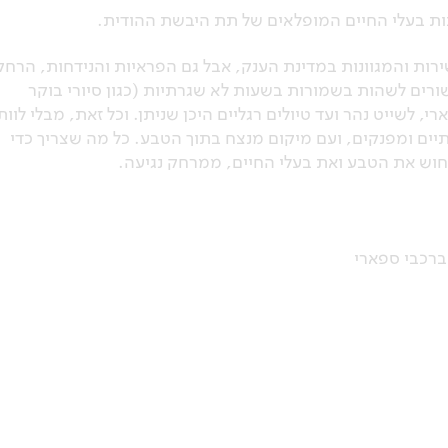
ות בעלי החיים המופלאים של תת היבשת ההודית.
ות והמגוונות במדינת הענק, אבל גם הפראיות והנידחות, הרחק
שורים לשהות בשמורות בשעות לא שגרתיות (כגון סיורי בוקר
י, לשייט נהר ועד טיולים רגליים היכן שניתן. וכל זאת, מבלי לוות
תיים ומפנקים, ועם מיקום מנצח בתוך הטבע. כל מה שצריך כדי
לחוש את הטבע ואת בעלי החיים, ממרחק נגיעה.
ברכבי ספארי