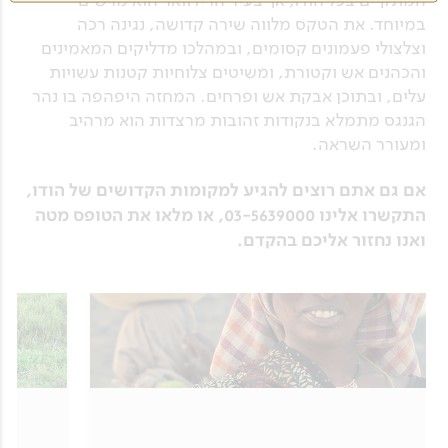
במיוחד. את הטקס מלווה שירה קדושה, נגינה רכה
וצלצולי פעמונים קסומים, ובמהלכו מדליקים המאמינים
והכהנים אש וקטורת, ומשיטים צלוחיות קטנות עשויות
עלים, ובתוכן אבקת אש ופרחים. המחזה היפהפה בו נהר
הגנגס מתמלא בנקודות זהובות מרצדות הוא מרהיב
ומעורר השראה.
אם גם אתם רוצים להגיע למקומות הקדושים של הודו,
התקשרו אלינו 03-5639000, או מלאו את הטופס מטה
ואנו נחזור אליכם בהקדם.