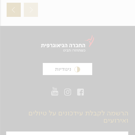
ניגודיות
הרשמה לקבלת עידכונים על טיולים
ואירועים