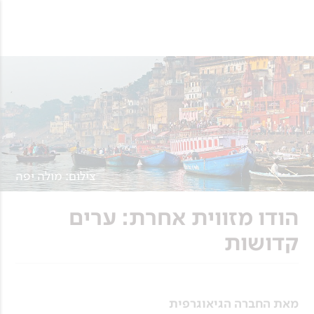
צילום: מולה יפה
הודו מזווית אחרת: ערים
קדושות
מאת החברה הגיאוגרפית