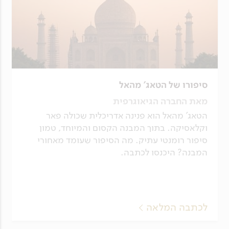
סיפורו של הטאג' מהאל
מאת החברה הגיאוגרפית
הטאג' מהאל הוא פנינה אדריכלית שכולה פאר
וקלאסיקה. בתוך המבנה הקסום והמיוחד, טמון
סיפור רומנטי עתיק. מה הסיפור שעומד מאחורי
המבנה? היכנסו לכתבה.
לכתבה המלאה