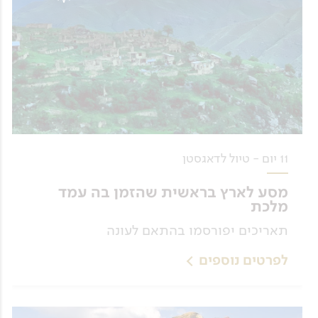
11 יום - טיול לדאגסטן
מסע לארץ בראשית שהזמן בה עמד
מלכת
תאריכים יפורסמו בהתאם לעונה
לפרטים נוספים