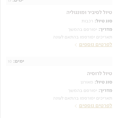
ימים:
טיול לסיביר ומונגוליה
רכבות
סוג טיול:
יפורסם בהמשך
מדריך:
תאריכים יפורסמו בהתאם לעונה
לפרטים נוספים
10
ימים:
טיול לרוסיה
מאורגן
סוג טיול:
יפורסם בהמשך
מדריך:
תאריכים יפורסמו בהתאם לעונה
לפרטים נוספים