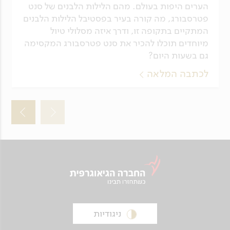
הערים היפות בעולם. מהם הלילות הלבנים של סנט
פטרסבורג, מה קורה בעיר בפסטיבל הלילות הלבנים
המתקיים בתקופה זו, ודרך איזה מסלולי טיול
מיוחדים תוכלו להכיר את סנט פטרסבורג המקסימה
גם בשעות היום?
לכתבה המלאה
ניגודיות