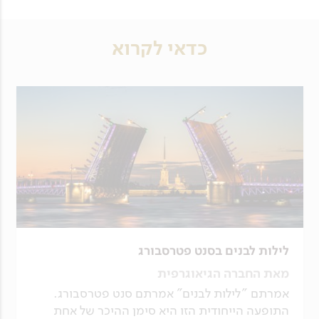
כדאי לקרוא
לילות לבנים בסנט פטרסבורג
מאת החברה הגיאוגרפית
אמרתם "לילות לבנים" אמרתם סנט פטרסבורג.
התופעה הייחודית הזו היא סימן ההיכר של אחת