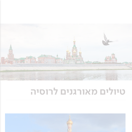
טיולים מאורגנים לרוסיה