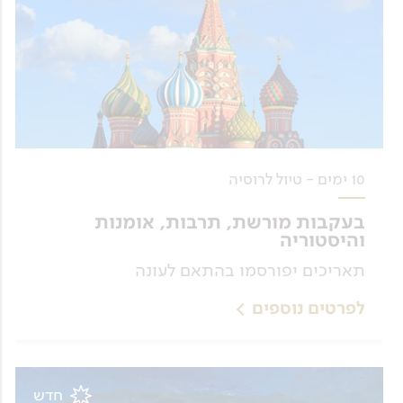
10 ימים - טיול לרוסיה
בעקבות מורשת, תרבות, אומנות
והיסטוריה
תאריכים יפורסמו בהתאם לעונה
לפרטים נוספים
חדש