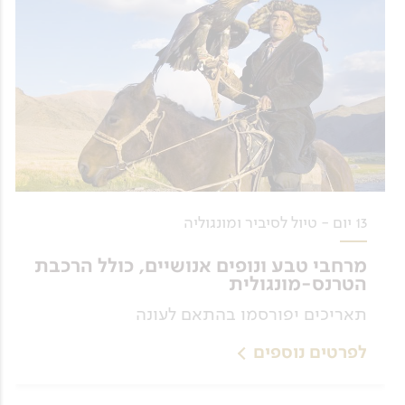
13 יום - טיול לסיביר ומונגוליה
מרחבי טבע ונופים אנושיים, כולל הרכבת
הטרנס-מונגולית
תאריכים יפורסמו בהתאם לעונה
לפרטים נוספים