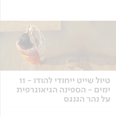
טיול שייט ייחודי להודו - 11
ימים - הספינה הגיאוגרפית
על נהר הגנגס