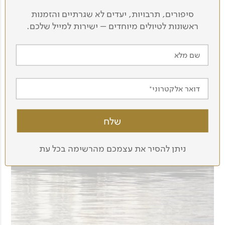
סיפורים, תרבויות, יעדים לא שגרתיים והזמנות
ראשונות לטיולים מיוחדים – ישירות למייל שלכם.
שם מלא
דואר אלקטרוני
ניתן להסיר את עצמכם מהרשימה בכל עת