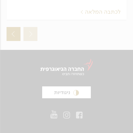
לכתבה המלאה
ניגודיות