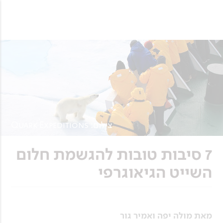
צילום: Quark Expeditions
7 סיבות טובות להגשמת חלום
השייט הגיאוגרפי
מאת מולה יפה ואמיר גור