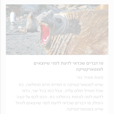
10 דברים שכדאי לדעת לפני שיוצאים
לאנטארקטיקה
מאת אמיר גור
שייט לאנטארקטיקה זו חוויית חיים מופלאה, כזו
שכל מטייל חולם עליה. אבל כמו בכל יעד, כדאי
לדעת למה לצפות בהפלגה כזו. הכנו לכם על קצה
המזלג 10 דברים שכדאי לדעת לפני שיוצאים לטיול
שייט באנטארקטיקה.