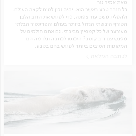
מאת אמיר גור
כל חובב טבע באשר הוא, יהיה נכון לטוס לקצה העולם,
ולהפליג משם עוד צפונה, כדי לפגוש את הדוב הלבן –
הטורף היבשתי הגדול ביותר בעולם והפרזנטור הבלתי
מעורער של כל קמפיין סביבתי. גם אתם חולמים על
מפגש עם דוב קוטב? היכנסו לכתבה וגלו מה הם
המקומות הטובים ביותר לפגוש בהם בטבע.
לכתבה המלאה