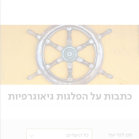
כתבות על הפלגות גיאוגרפיות
סנן לפי יעד
כל היעדים