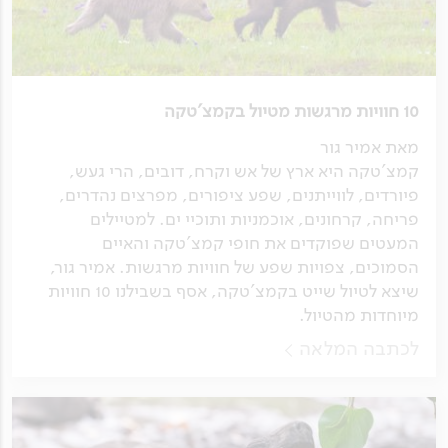
10 חוויות מרגשות מטיול בקמצ'טקה
מאת אמיר גור
קמצ'טקה היא ארץ של אש וקרח, דובים, הרי געש,
פיורדים, לווייתנים, שפע ציפורים, מפרצים נהדרים,
פריחה, קרחונים, אוכמניות ותוכיי ים. למטיילים
המעטים שפוקדים את חופי קמצ'טקה והאיים
הסמוכים, צפויות שפע של חוויות מרגשות. אמיר גור,
שיצא לטיול שייט בקמצ'טקה, אסף בשבילנו 10 חוויות
מיוחדות מהטיול.
לכתבה המלאה