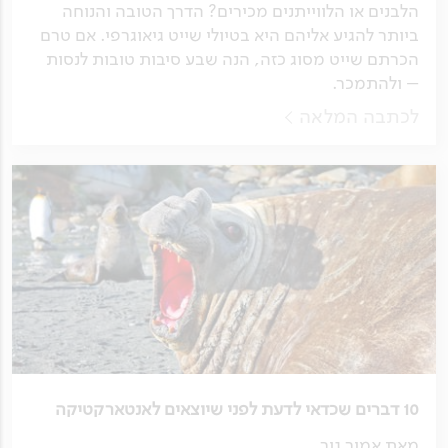
הלבנים או הלווייתנים מכירים? הדרך הטובה והנוחה
ביותר להגיע אליהם היא בטיולי שייט גיאוגרפי. אם טרם
הכרתם שייט מסוג כזה, הנה שבע סיבות טובות לנסות
– ולהתמכר.
לכתבה המלאה
10 דברים שכדאי לדעת לפני שיוצאים לאנטארקטיקה
מאת אמיר גור