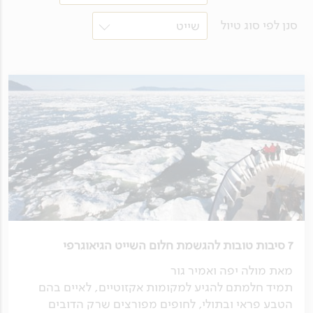
סנן לפי סוג טיול
שייט
7 סיבות טובות להגשמת חלום השייט הגיאוגרפי
מאת מולה יפה ואמיר גור
תמיד חלמתם להגיע למקומות אקזוטיים, לאיים בהם
הטבע פראי ובתולי, לחופים מפורצים שרק הדובים