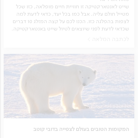
שייט לאנטארקטיקה זו חוויית חיים מופלאה, כזו שכל
מטייל חולם עליה. אבל כמו בכל יעד, כדאי לדעת למה
לצפות בהפלגה כזו. הכנו לכם על קצה המזלג 10 דברים
שכדאי לדעת לפני שיוצאים לטיול שייט באנטארקטיקה.
לכתבה המלאה
המקומות הטובים בעולם לצפייה בדובי קוטב