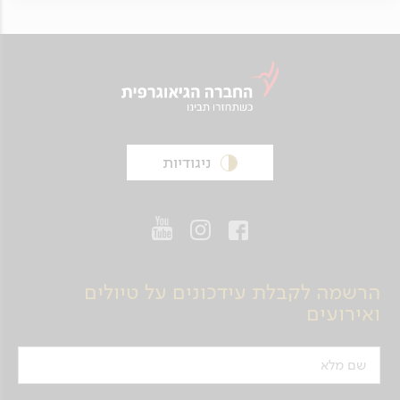
ניגודיות
הרשמה לקבלת עידכונים על טיולים
ואירועים
שם מלא