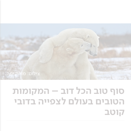
צילום: מולה יפה
סוף טוב הכל דוב – המקומות
הטובים בעולם לצפייה בדובי
קוטב