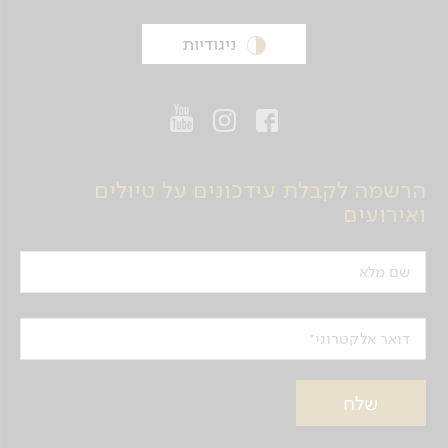
ניגודיות
הרשמה לקבלת עידכונים על טיולים
ואירועים
שם מלא
דואר אלקטרוני