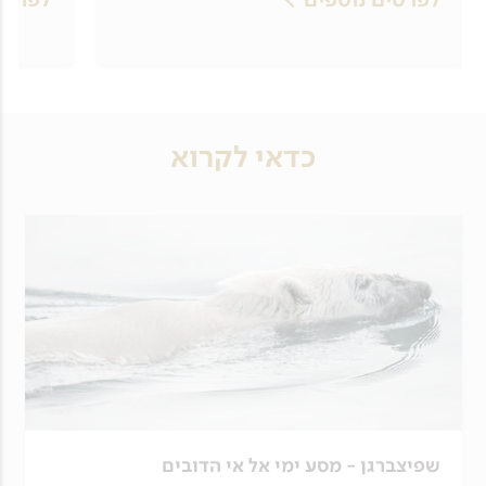
כדאי לקרוא
שפיצברגן - מסע ימי אל אי הדובים