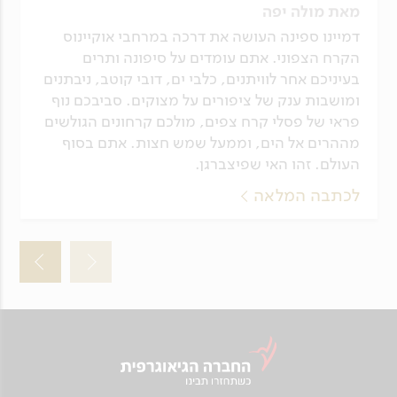
מאת מולה יפה
דמיינו ספינה העושה את דרכה במרחבי אוקיינוס
הקרח הצפוני. אתם עומדים על סיפונה ותרים
בעיניכם אחר לוויתנים, כלבי ים, דובי קוטב, ניבתנים
ומושבות ענק של ציפורים על מצוקים. סביבכם נוף
פראי של פסלי קרח צפים, מולכם קרחונים הגולשים
מההרים אל הים, וממעל שמש חצות. אתם בסוף
העולם. זהו האי שפיצברגן.
לכתבה המלאה