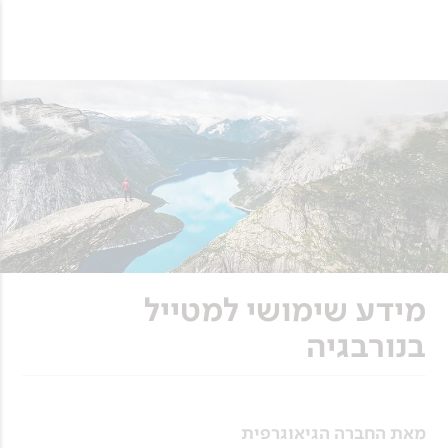
מידע שימושי למטייל
בנורבגיה
מאת החברה הגיאוגרפית