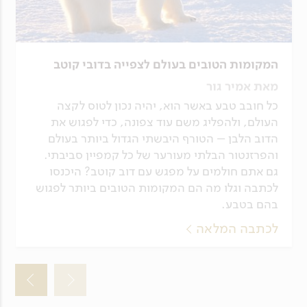
המקומות הטובים בעולם לצפייה בדובי קוטב
מאת אמיר גור
כל חובב טבע באשר הוא, יהיה נכון לטוס לקצה
העולם, ולהפליג משם עוד צפונה, כדי לפגוש את
הדוב הלבן – הטורף היבשתי הגדול ביותר בעולם
והפרזנטור הבלתי מעורער של כל קמפיין סביבתי.
גם אתם חולמים על מפגש עם דוב קוטב? היכנסו
לכתבה וגלו מה הם המקומות הטובים ביותר לפגוש
בהם בטבע.
לכתבה המלאה