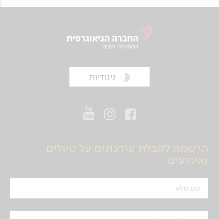
ניגודיות
הרשמה לקבלת עידכונים על טיולים
ואירועים
שם מלא