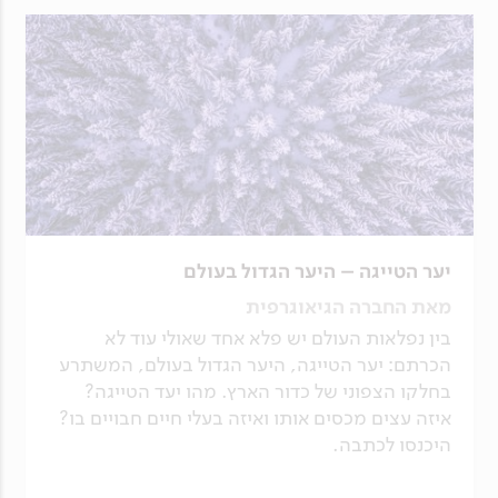
יער הטייגה – היער הגדול בעולם
מאת החברה הגיאוגרפית
בין נפלאות העולם יש פלא אחד שאולי עוד לא
הכרתם: יער הטייגה, היער הגדול בעולם, המשתרע
בחלקו הצפוני של כדור הארץ. מהו יעד הטייגה?
איזה עצים מכסים אותו ואיזה בעלי חיים חבויים בו?
היכנסו לכתבה.