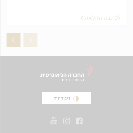
לכתבה המלאה
ניגודיות