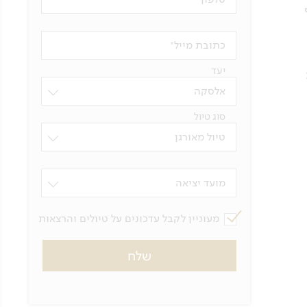
כתובת מייל
יעד
אלסקה
סוג טיול
טיול מאורגן
מועד יציאה
מעוניין לקבל עדכונים על טיולים והרצאות