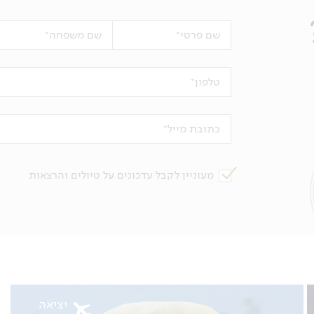
שם פרטי
שם משפחה
טלפון
כתובת מייל
מעוניין לקבל עדכונים על טיולים והרצאות
יציאה