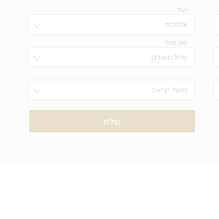
יעד
אלסקה
סוג טיול
טיול מאורגן
מועד יציאה