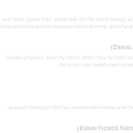
ן קבוצות גדולות של דובי ענק חומים. הדרך הטובה ביותר היא
ם על המים. טייסיהם התמחו במציאות הדובים והם ינחיתו אתכם
 ביותר על בעלי החיים, בייחוד על דובים. המבקרים בפארק
כים לראות לפחות כמה דובי גריזלי.
ל שייט שיוצא מחופי אלסקה, אבל אלה המקומות הנחשבים