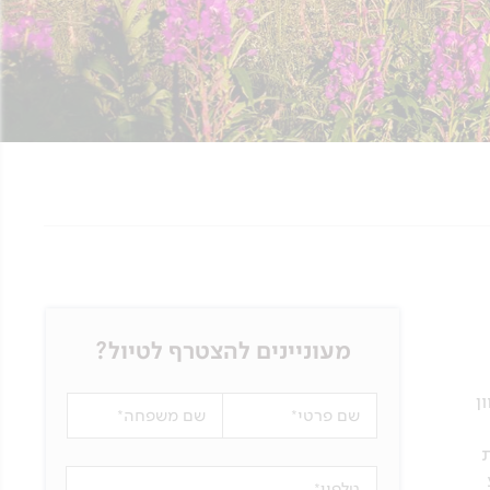
מעוניינים להצטרף לטיול?
ן
שם פרטי
שם משפחה
טלפון