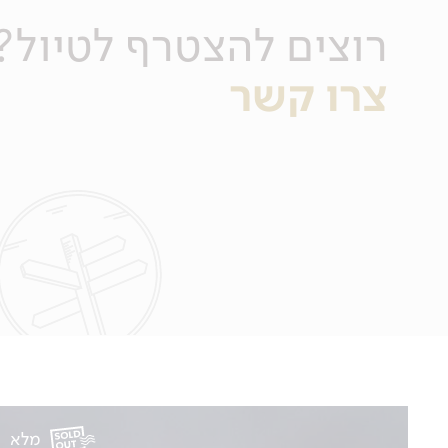
רוצים להצטרף לטיול?
צרו קשר
מלא