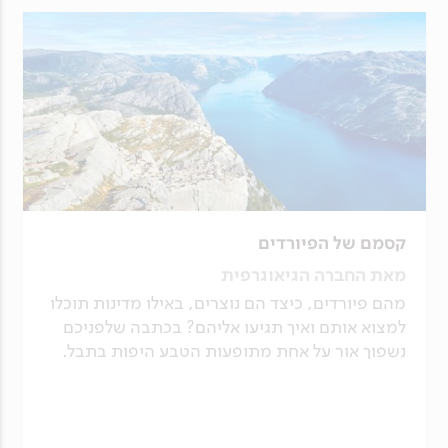
קסמם של הפיורדים
מאת החברה הגיאוגרפית
מהם פיורדים, כיצד הם נוצרים, באילו מדינות תוכלו
למצוא אותם ואיך תגיעו אליהם? בכתבה שלפניכם
נשפוך אור על אחת מתופעות הטבע היפות בתבל.