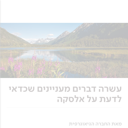
עשרה דברים מעניינים שכדאי
לדעת על אלסקה
מאת החברה הגיאוגרפית