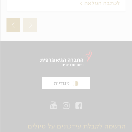
לכתבה המלאה
ניגודיות
הרשמה לקבלת עידכונים על טיולים