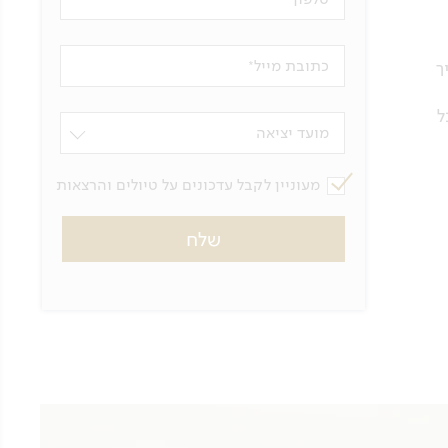
כתובת מייל
ך
ל
מועד יציאה
מעוניין לקבל עדכונים על טיולים והרצאות