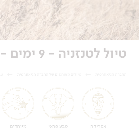
טיול לטנזניה - 9 ימים - ספארי הליכה בסרנגטי
החברה הגיאוגרפית
טיולים מאורגנים של החברה הגיאוגרפית
טב
אפריקה
טבע פראי
מיוחדים