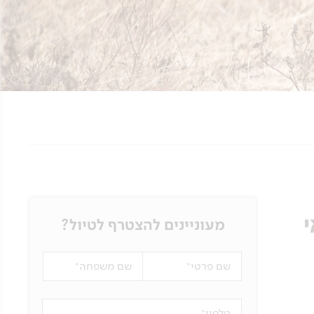
מעוניינים להצטרף לטיול?
שם פרטי
שם משפחה
טלפון