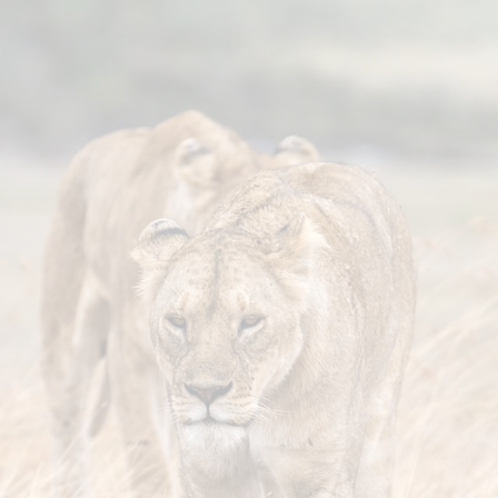
ר קשר