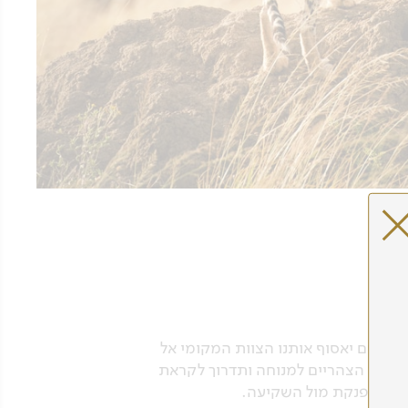
ם. משם יאסוף אותנו הצוות המקומי אל
ת אחר הצהריים למנוחה ותדרוך לקראת
 ערב מפנקת מול השקיעה.