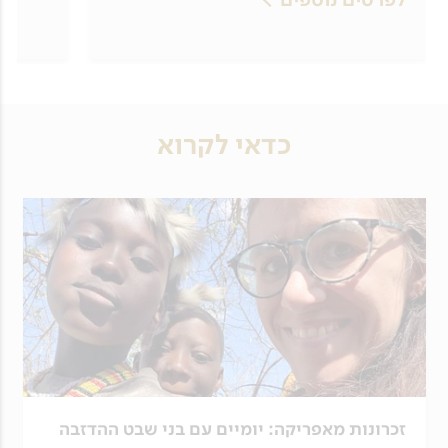
כדאי לקרוא
זכרונות מאפריקה: יומיים עם בני שבט ההדזבה