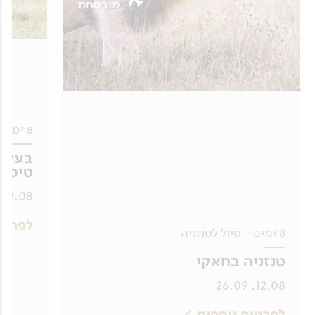
מובטחת
8 ימים - טיול לטנזניה
בעקבו
טיסה 
12.08, 26.09
לפרטי
8 ימים - טיול לטנזניה
טנזניה בחאקי
12.08, 26.09
לפרטים נוספים