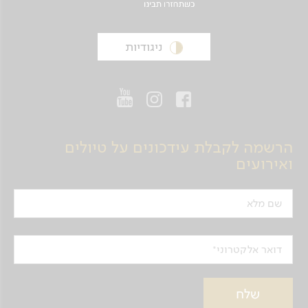
ניגודיות
הרשמה לקבלת עידכונים על טיולים
ואירועים
שם מלא
דואר אלקטרוני