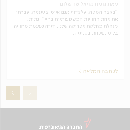
מאת גתית מויאל שר שלום
"בקצה המפה, על גדות אגם אייסי בטנזניה, עברתי
את אחת החוויות המשמעותיות בחיי". גתית,
מנהלת מחלקת אפריקה שלנו, חזרה נפעמת מחוויה
בלתי נשכחת בטנזניה.
לכתבה המלאה