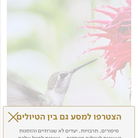
הצטרפו למסע גם בין הטיולים
סיפורים, תרבויות, יעדים לא שגרתיים והזמנות