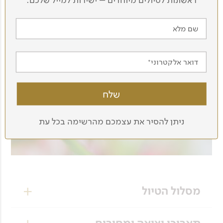
ראשונות לטיולים מיוחדים – ישירות למייל שלכם.
שם מלא
דואר אלקטרוני
ניתן להסיר את עצמכם מהרשימה בכל עת
מסלול הטיול
יום 1