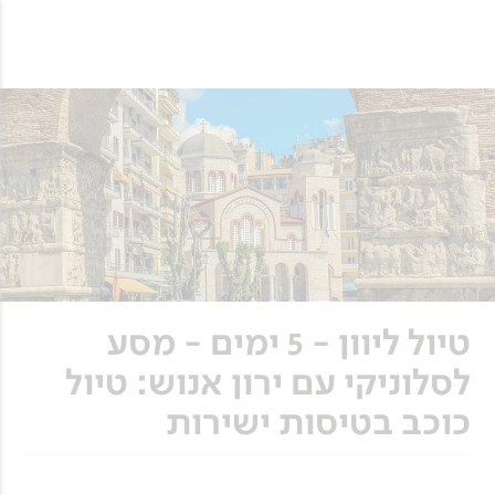
טיול ליוון - 5 ימים - מסע
לסלוניקי עם ירון אנוש: טיול
כוכב בטיסות ישירות