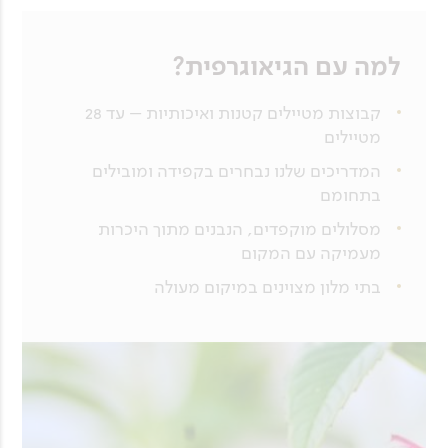
למה עם הגיאוגרפית?
קבוצות מטיילים קטנות ואיכותיות – עד 28
מטיילים
המדריכים שלנו נבחרים בקפידה ומובילים
בתחומם
מסלולים מוקפדים, הנבנים מתוך היכרות
מעמיקה עם המקום
בתי מלון מצוינים במיקום מעולה