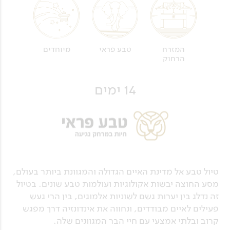
טבע פראי
מיוחדים
המזרח
הרחוק
14 ימים
טיול טבע אל מדינת האיים הגדולה והמגוונת ביותר בעולם,
מסע החוצה יבשות אקולוגיות ועולמות טבע שונים. בטיול
זה נדלג בין יערות גשם לשוניות אלמוגים, בין הרי געש
פעילים לאיים מבודדים, ונחווה את אינדונזיה דרך מפגש
קרוב ובלתי אמצעי עם חיי הבר המגוונים שלה.