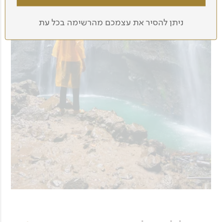
ניתן להסיר את עצמכם מהרשימה בכל עת