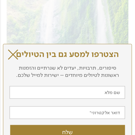
הצטרפו למסע גם בין הטיולים
סיפורים, תרבויות, יעדים לא שגרתיים והזמנות
ראשונות לטיולים מיוחדים – ישירות למייל שלכם.
שם מלא
דואר אלקטרוני