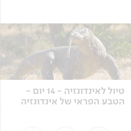
טיול לאינדונזיה - 14 יום -
הטבע הפראי של אינדונזיה