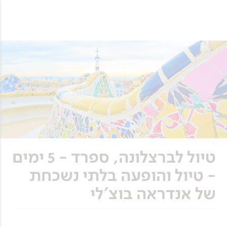
טיול לברצלונה, ספרד - 5 ימים
- טיול והופעה בלתי נשכחת
של אנדראה בוצ'לי