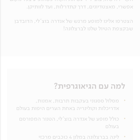
אפשרי, מאצטדיונים, דרך קתדרלות, ועד לוותיקן.
הצטרפו אלינו למופע מרגש של אנדרה בוצ'לי, הדובדבן
שבקצפת הטיול שלנו לברצלונה!
למה עם הגיאוגרפית?
מסלול ססגוני בעקבות תרבות, אמנות,
אדריכלות וקולינריה באחת הערים היפות בעולם
כולל מופע של אנדרה בוצ'לי, הטנור המפורסם
בעולם
לינה בברצלונה במלון 4 כוכבים מרכזי