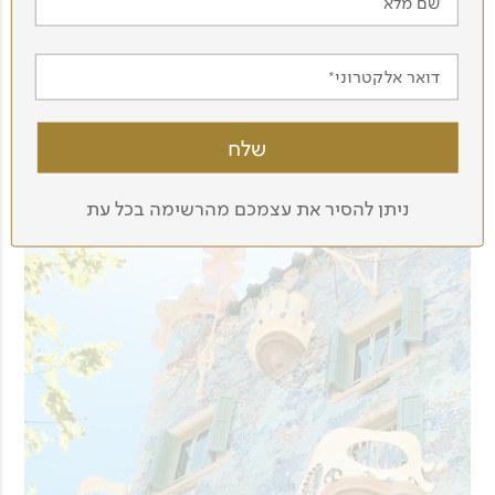
שם מלא
קבוצה קטנה – עד 28 מטיילים
דואר אלקטרוני
ניתן להסיר את עצמכם מהרשימה בכל עת