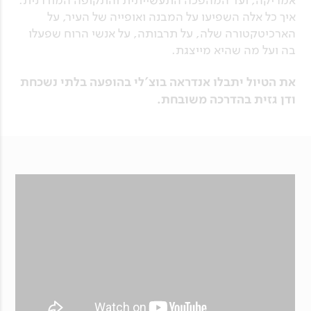
איך כל אלה השפיעו על המבנה ואופייה של העיר, על
הארכיטקטורה שלה, על תרבותה, על אנשי הרוח שפעלו
בה ועל מה שהיא מייצגת.
את הטיול יתבלו אנדראה בוצ'לי בהופעה בלתי נשכחת
ודן גזית בהדרכה משובחת.