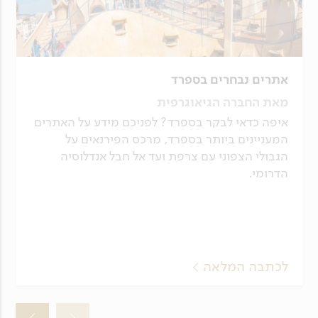
אתרים נבחרים בספרד
מאת החברה הגיאוגרפית
איפה כדאי לבקר בספרד? לפניכם מידע על האתרים
המעניינים ביותר בספרד, מרכס הפירנאים על
הגבולי הצפוני עם צרפת ועד אל חבל אנדלוסיה
הדרומי.
לכתבה המלאה