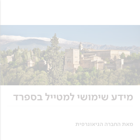
מידע שימושי למטייל בספרד
מאת החברה הגיאוגרפית