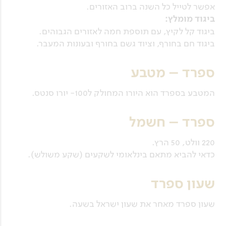
אפשר לטייל כל השנה ברוב האזורים.
ביגוד מומלץ:
ביגוד קל לקיץ, עם תוספת חמה לאזורים הגבוהים.
ביגוד חם בחורף, וציוד גשם בחורף ובעונות המעבר.
ספרד – מטבע
המטבע בספרד הוא היורו המחולק ל100- יורו סנטס.
ספרד – חשמל
220 וולט, 50 הרץ.
כדאי להביא מתאם בינלאומי לשקעים (שקע משולש).
שעון ספרד
שעון ספרד מאחר את שעון ישראל בשעה.