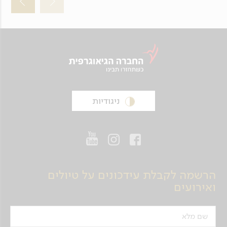
ניגודיות
הרשמה לקבלת עידכונים על טיולים
ואירועים
שם מלא