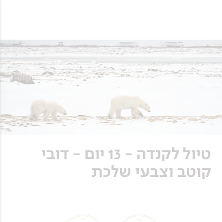
טיול לקנדה - 13 יום - דובי
קוטב וצבעי שלכת