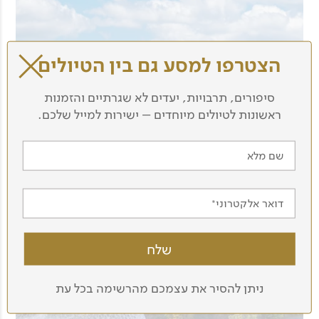
הצטרפו למסע גם בין הטיולים
סיפורים, תרבויות, יעדים לא שגרתיים והזמנות
ראשונות לטיולים מיוחדים – ישירות למייל שלכם.
שם מלא
דואר אלקטרוני
ניתן להסיר את עצמכם מהרשימה בכל עת