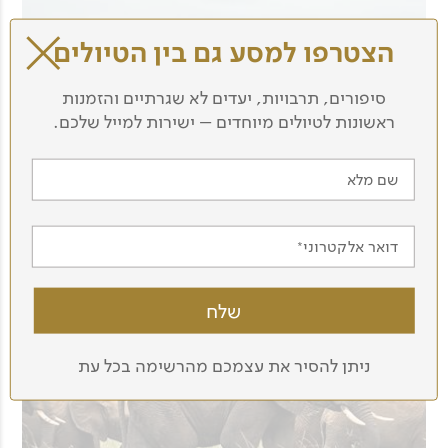
הצטרפו למסע גם בין הטיולים
סיפורים, תרבויות, יעדים לא שגרתיים והזמנות
ראשונות לטיולים מיוחדים – ישירות למייל שלכם.
שם מלא
דואר אלקטרוני
ניתן להסיר את עצמכם מהרשימה בכל עת