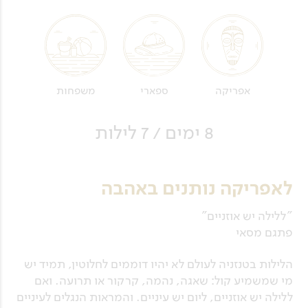
אפריקה
ספארי
משפחות
8 ימים / 7 לילות
לאפריקה נותנים באהבה
"ללילה יש אוזניים"
פתגם מסאי
הלילות בטנזניה לעולם לא יהיו דוממים לחלוטין, תמיד יש
מי שמשמיע קול: שאגה, נהמה, קרקור או תרועה. ואם
ללילה יש אוזניים, ליום יש עיניים. והמראות הנגלים לעיניים