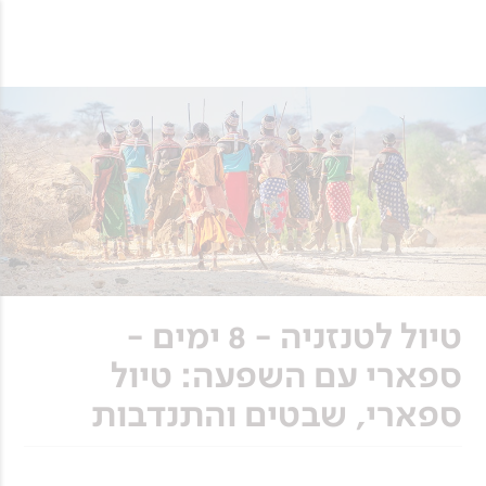
טיול לטנזניה - 8 ימים -
ספארי עם השפעה: טיול
ספארי, שבטים והתנדבות