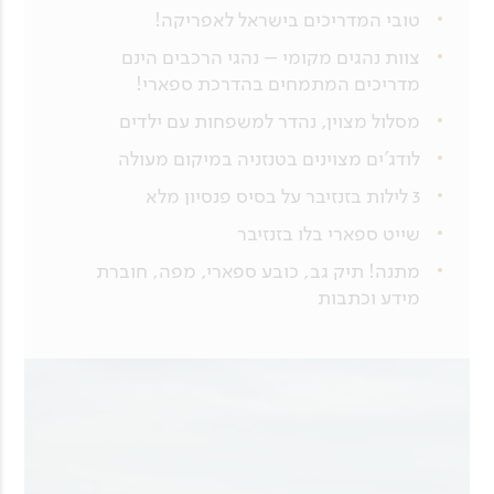
טובי המדריכים בישראל לאפריקה!
צוות נהגים מקומי – נהגי הרכבים הינם
מדריכים המתמחים בהדרכת ספארי!
מסלול מצוין, נהדר למשפחות עם ילדים
לודג’ים מצוינים בטנזניה במיקום מעולה
3 לילות בזנזיבר על בסיס פנסיון מלא
שייט ספארי בלו בזנזיבר
מתנה! תיק גב, כובע ספארי, מפה, חוברת
מידע וכתבות