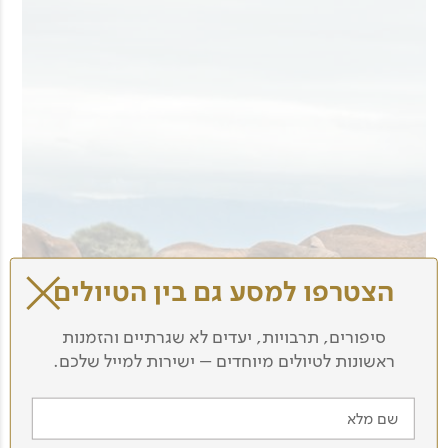
הצטרפו למסע גם בין הטיולים
סיפורים, תרבויות, יעדים לא שגרתיים והזמנות
ראשונות לטיולים מיוחדים – ישירות למייל שלכם.
שם מלא