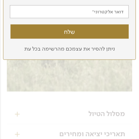
דואר אלקטרוני
ניתן להסיר את עצמכם מהרשימה בכל עת
מסלול הטיול
יום 1
תאריכי יציאה ומחירים