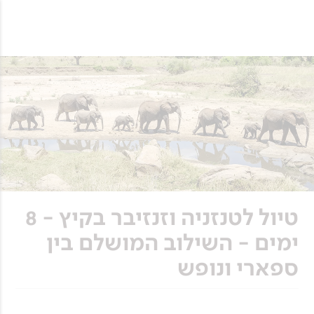
טיול לטנזניה וזנזיבר בקיץ - 8
ימים - השילוב המושלם בין
ספארי ונופש