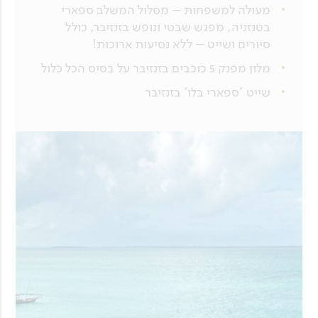
מעולה למשפחות – מסלול המשלב ספארי
בטנזניה, מפגש שבטי ונופש בזנזיבר, כולל
סיורים ושייט – ללא נסיעות ארוכות!
מלון מפנק 5 כוכבים בזנזיבר על בסיס הכל כלול
שייט 'ספארי בלו' בזנזיבר