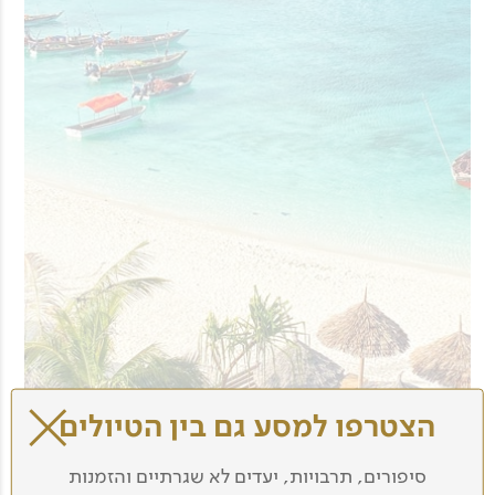
הצטרפו למסע גם בין הטיולים
סיפורים, תרבויות, יעדים לא שגרתיים והזמנות