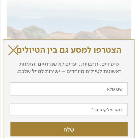
הצטרפו למסע גם בין הטיולים
סיפורים, תרבויות, יעדים לא שגרתיים והזמנות
ראשונות לטיולים מיוחדים – ישירות למייל שלכם.
שם מלא
דואר אלקטרוני