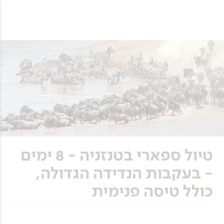
טיול ספארי בטנזניה - 8 ימים
- בעקבות הנדידה הגדולה,
כולל טיסה פנימית