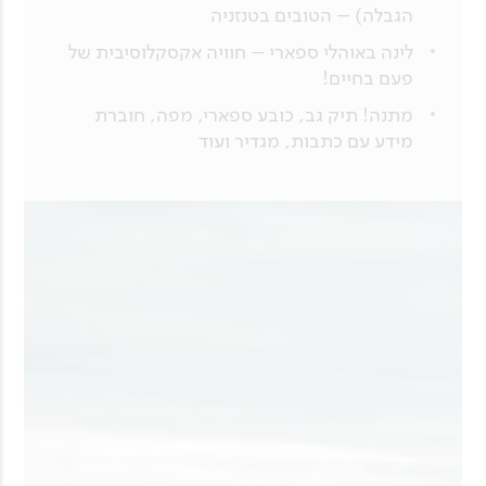
הגבלה) – הטובים בטנזניה
לינה באוהלי ספארי – חוויה אקסקלוסיבית של
פעם בחיים!
מתנה! תיק גב, כובע ספארי, מפה, חוברת
מידע עם כתבות, מגדיר ועוד