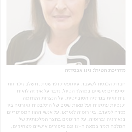
מדריכת הטיול: נינו אבסדזה
חברת הכנסת לשעבר, עיתונאית ופרשנית, תשלב זיכרונות
וסיפורים אישיים במהלך הטיול. נדבר על איך זה להיות
עיתונאית בגרוזיה הסובייטית, על הנצרות הקדומה
וכנסיות עתיקות ועל מאות שנים של התלבטות גאורגיה בין
מזרח למערב, בין רוסיה לאיראן, על אנשי ההון המסתוריים
בגאורגיה וברוסיה, על הרומנים בחצר המלכותית של
המלכה תמר במאה ה-12 וגם סיפורים אישיים מצחיקים,