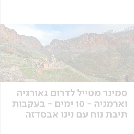
סמינר מטייל לדרום גאורגיה
וארמניה - 10 ימים - בעקבות
תיבת נוח עם נינו אבסדזה