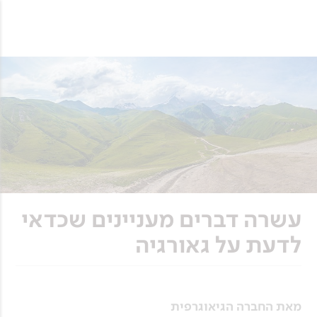
עשרה דברים מעניינים שכדאי
לדעת על גאורגיה
מאת החברה הגיאוגרפית