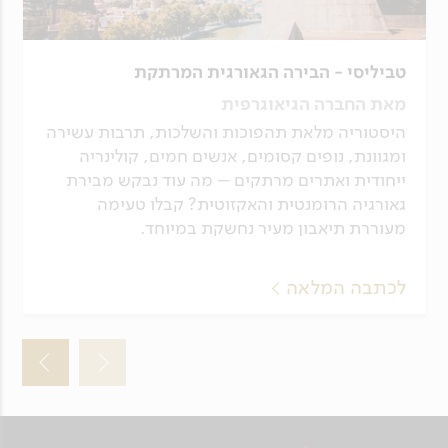
טביליסי - הבירה הגאורגית המרתקת
מאת החברה הגיאוגרפית
היסטוריה מלאת תהפוכות והשלכות, תרבות עשירה
ומגוונת, נופים קסומים, אנשים חמים, קולינריה
ייחודית ואתרים מרתקים – מה עוד נבקש מבירת
גאורגיה הרומנטית והאקזוטית? קבלו טעימה
מעוררת תיאבון מעיר נחשקת במיוחד.
לכתבה המלאה