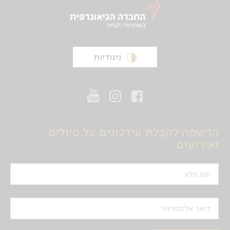
ניגודיות
הרשמה לקבלת עידכונים על טיולים
ואירועים
שם מלא
דואר אלקטרוני