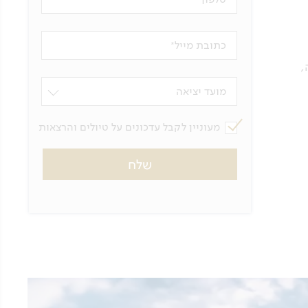
כתובת מייל
,
מועד יציאה
מעוניין לקבל עדכונים על טיולים והרצאות