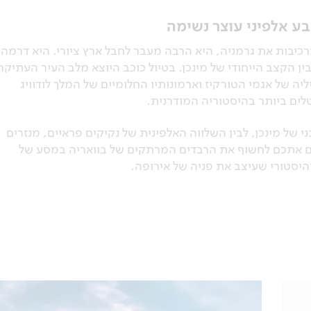
ע אלפיני עוצר נשימה
כיבות את גרמניה, היא הרבה מעבר לחבל ארץ ציורי. היא דרמה
 הקצב הייחודי של מינכן. בטיול כוכב היוצא מלב העיר העתיקה
ה של אגמי הטורקיז וארמונותיו החלומיים של המלך לודוויג
ים ביותר בהיסטוריה המודרנית.
 של מינכן, לבין השלווה האלפינית של נקיקים פראיים, מנזרים
ים אתכם לחשוף את הרבדים המרתקים של בוואריה במסע של
והיסטורי שעיצב את פניה של אירופה.