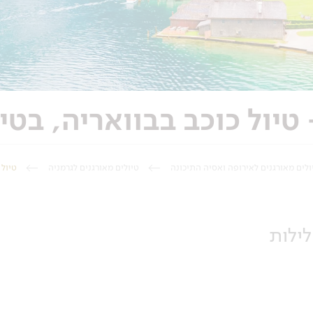
ולים מאורגנים לאירופה ואסיה התיכונה
טיולים מאורגנים לגרמניה
טיול לגרמניה - 6 