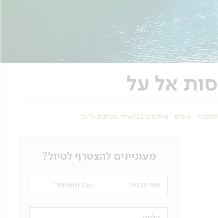
ימים - טיול כוכב בבוואריה, בטיסות אל על
מעוניינים להצטרף לטיול?
שם פרטי
שם משפחה
טלפון