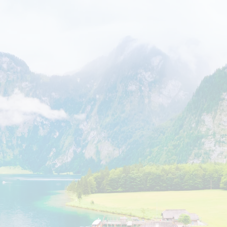
ר קשר