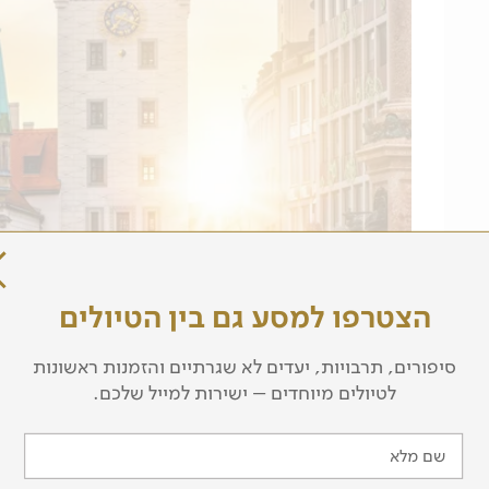
הצטרפו למסע גם בין הטיולים
סיפורים, תרבויות, יעדים לא שגרתיים והזמנות ראשונות
לטיולים מיוחדים – ישירות למייל שלכם.
שם מלא