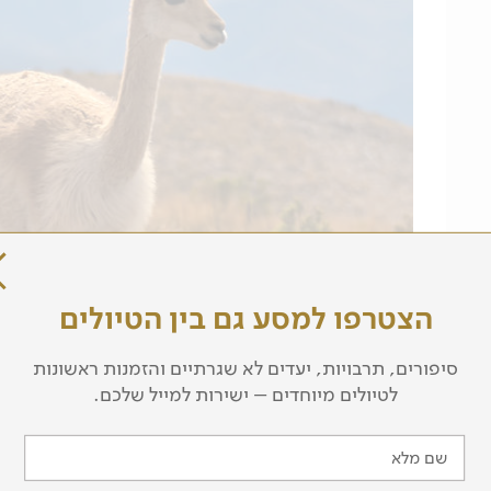
הצטרפו למסע גם בין הטיולים
סיפורים, תרבויות, יעדים לא שגרתיים והזמנות ראשונות
לטיולים מיוחדים – ישירות למייל שלכם.
שם מלא