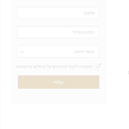
טלפון
כתובת מייל
מועד יציאה
מעוניין לקבל עדכונים על טיולים והרצאות