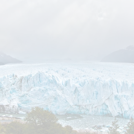
ר קשר