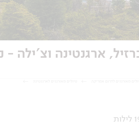
גן בן 21 יום לברזיל, ארגנטינה וצ'
ולים מאורגנים לדרום אמריקה
טיולים מאורגנים לארגנטינה