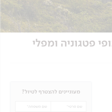
ילה - נופי פטגוניה ומפלי
מעוניינים להצטרף לטיול?
שם פרטי
שם משפחה