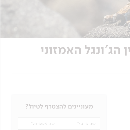
 - טבע פראי בין הג'ונגל האמזוני
מעוניינים להצטרף לטיול?
שם פרטי
שם משפחה