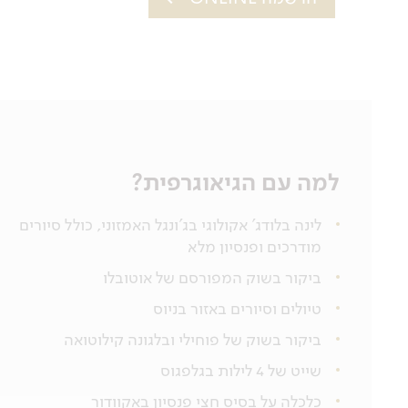
למה עם הגיאוגרפית?
לינה בלודג' אקולוגי בג'ונגל האמזוני, כולל סיורים
מודרכים ופנסיון מלא
ביקור בשוק המפורסם של אוטובלו
טיולים וסיורים באזור בניוס
ביקור בשוק של פוחילי ובלגונה קילוטואה
שייט של 4 לילות בגלפגוס
כלכלה על בסיס חצי פנסיון באקוודור