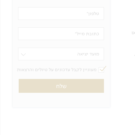
טלפון
ו
כתובת מייל
מועד יציאה
מעוניין לקבל עדכונים על טיולים והרצאות