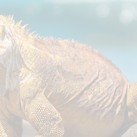
ר קשר