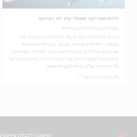
דרום אמריקה שאולי עוד לא ראיתם
מאת החברה הגיאוגרפית
דרום-אמריקה היא יבשת מדהימה והמבחר בה
עצום – מדינות שונות, ערים, כפרים ומקומות
שהטבע מתקיים בהם כמעט באין מפריע. אם אתם
מתכננים לצאת לטיול בדרום אמריקה, היכנסו וקראו
על היעדים שלא כדאי לכם לפספס.
לכתבה המלאה
הרשמה לקבלת עידכונים ע