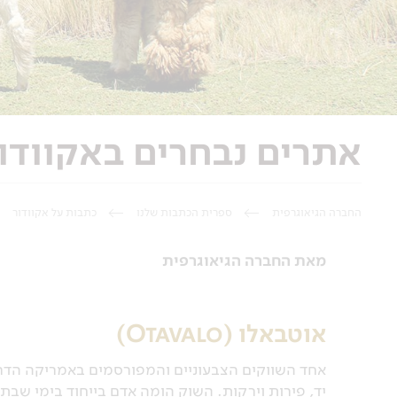
אתרים נבחרים באקוודו
החברה הגיאוגרפית
ספרית הכתבות שלנו
כתבות על אקוודור
מאת החברה הגיאוגרפית
אוטבאלו (Otavalo)
אחד השווקים הצבעוניים והמפורסמים באמריקה הדרומ
יד, פירות וירקות. השוק הומה אדם בייחוד בימי שב