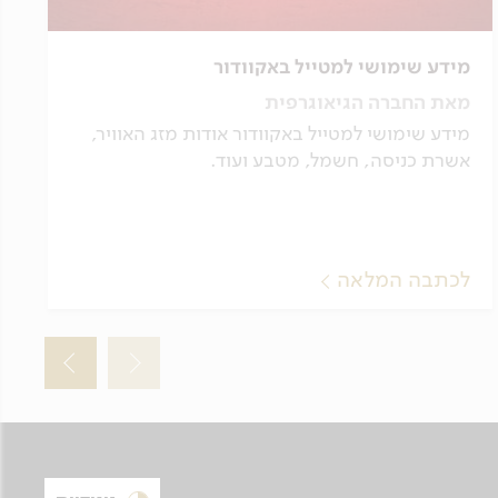
מידע שימושי למטייל באקוודור
מאת החברה הגיאוגרפית
מידע שימושי למטייל באקוודור אודות מזג האוויר,
אשרת כניסה, חשמל, מטבע ועוד.
לכתבה המלאה