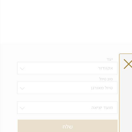
יעד
אקוודור
סוג טיול
טיול מאורגן
מועד יציאה