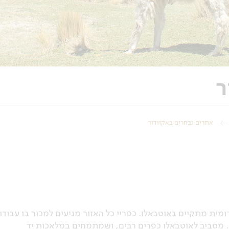
ר
אתרים נבחרים באקוודור
ית מתקיים באוטבאלו. כפריי כל האזור מגיעים למכור בו עבודו
ת. מסביב לאוטבאלו כפרים רבים, ושמתמחים במלאכות יד