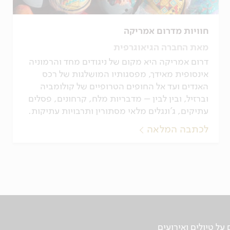
חוויות מדרום אמריקה
מאת החברה הגיאוגרפית
דרום אמריקה היא מקום של ניגודים מחד והרמוניה
אינסופית מאידך, מפסגותיו המושלגות של רכס
האנדים ועד אל החופים הטרופיים של קולומביה
וברזיל, ובין לבין – מדבריות מלח, קרחונים, פסלים
עתיקים, ג'ונגלים מלאי מסתורין ותרבויות עתיקות.
לכתבה המלאה
ל טיולים ואירועים