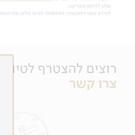
שלנו לדרום אמריקה.
למידע נוסף התקשרו: 03-5639000 או מלאו את הטופס מטה.
רוצים להצטרף לטיול?
צרו קשר