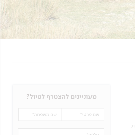
מעוניינים להצטרף לטיול?
שם פרטי
שם משפחה
ת
טלפון