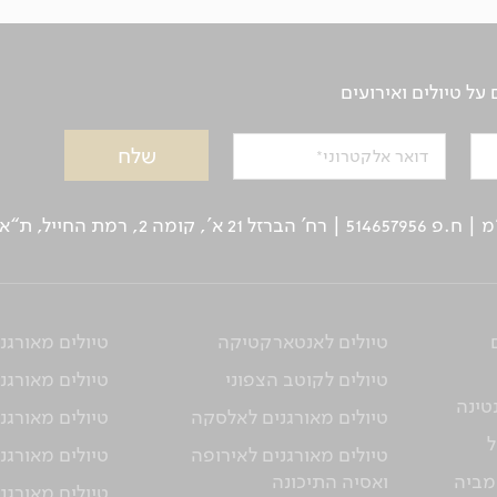
ל טיולים ואירועים
דואר אלקטרוני
ן: 03-5639000 | פקס: 03-6244333
טיולים לאנטארקטיקה
טיולים מאורגנ
טיולים לקוטב הצפוני
טיולים מאורגני
טינה
טיולים מאורגנים לאלסקה
טיולים מאורגני
ל
טיולים מאורגנים לאירופה
טיולים מאורגני
מביה
ואסיה התיכונה
טיולים מאורגנ