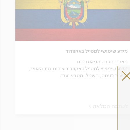
מידע שימושי למטייל באקוודור
מאת החברה הגיאוגרפית
מידע שימושי למטייל באקוודור אודות מזג האוויר,
אשרת כניסה, חשמל, מטבע ועוד.
לכתבה המלאה