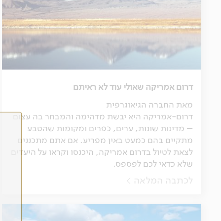
דרום אמריקה שאולי עוד לא ראיתם
מאת החברה הגיאוגרפית
דרום-אמריקה היא יבשת מדהימה והמבחר בה עצום
– מדינות שונות, ערים, כפרים ומקומות שהטבע
מתקיים בהם כמעט באין מפריע. אם אתם מתכננים
לצאת לטיול בדרום אמריקה, היכנסו וקראו על היעדים
שלא כדאי לכם לפספס.
לכתבה המלאה