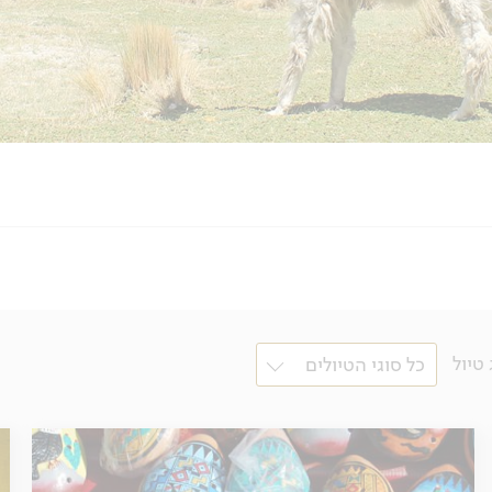
 טיול
כל סוגי הטיולים