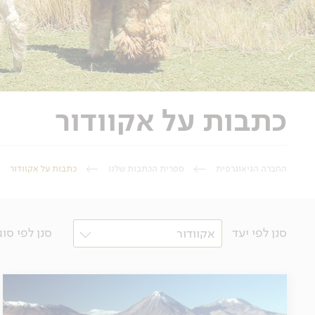
כתבות על אקוודור
החברה הגיאוגרפית
ספרית הכתבות שלנו
כתבות על אקוודור
סנן לפי יעד
סנן לפי סוג
אקוודור