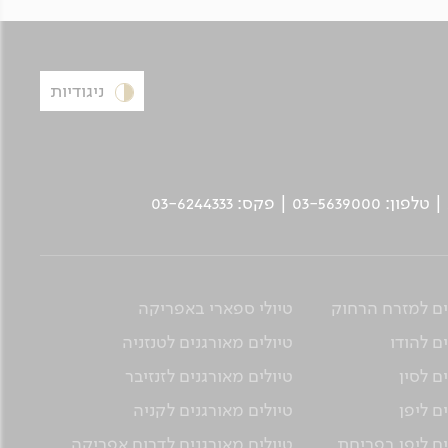
ניגודיות
ים למזרח הרחוק
טיולי ספארי באפריקה
ם להודו
טיולים מאורגנים לטנזניה
ם לסין
טיולים מאורגנים לזנזיבר
ם ליפן
טיולים מאורגנים לקניה
ים ליפן בפריחת
טיולים מאורגנים לדרום אפריקה