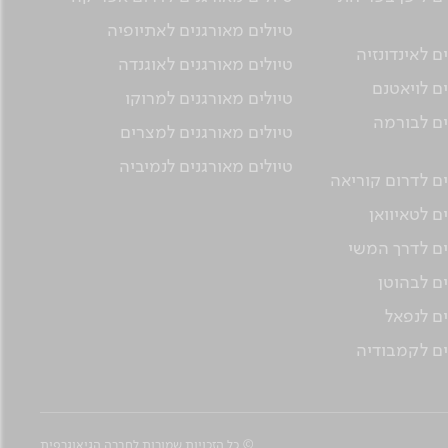
טיולים מאורגנים לאתיופיה
ם לאינדונזיה
טיולים מאורגנים לאוגנדה
ים לויאטנם
טיולים מאורגנים למרוקו
ים לבורמה
טיולים מאורגנים למצרים
טיולים מאורגנים לנמיביה
ים לדרום קוריאה
ם לטאיוואן
ים לדרך המשי
ים לבהוטן
ים לנפאל
ים לקמבודיה
© כל הזכויות שמורות לחברה הגיאוגרפית