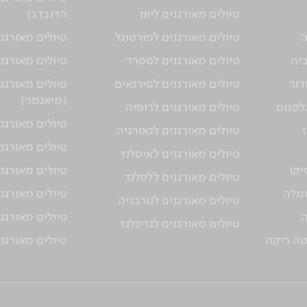
טיולים מאורגנים ליוון
הדובדבן
ה
טיולים מאורגנים לפורטוגל
טיולים מאורגני
ביה
טיולים מאורגנים לספרד
טיולים מאורגנ
דור
טיולים מאורגנים לפירנאים
טיולים מאורגנ
(מיאנמר)
גלפגוס
טיולים מאורגנים לרוסיה
טיולים מאורגנ
טיולים מאורגנים לגאורגיה
טיולים מאורגני
טיולים מאורגנים לאיסלנד
יקו
טיולים מאורגנ
טיולים מאורגנים ללפלנד
טמלה
טיולים מאורגנ
טיולים מאורגנים לנורבגיה
ה
טיולים מאורגנ
טיולים מאורגנים לגרינלנד
טה ריקה
טיולים מאורגנ