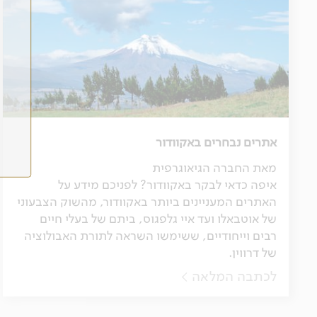
אתרים נבחרים באקוודור
מאת החברה הגיאוגרפית
איפה כדאי לבקר באקוודור? לפניכם מידע על
האתרים המעניינים ביותר באקוודור, מהשוק הצבעוני
של אוטבאלו ועד איי גלפגוס, ביתם של בעלי חיים
רבים וייחודיים, ששימשו השראה לתורת האבולוציה
של דרווין.
לכתבה המלאה