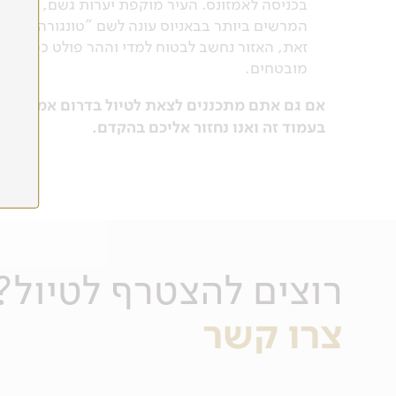
בכניסה לאמזונס. העיר מוקפת יערות גשם, מפלים,
זאת, האזור נחשב לבטוח למדי וההר פולט כמות לב
מובטחים.
בעמוד זה ואנו נחזור אליכם בהקדם.
רוצים להצטרף לטיול?
צרו קשר