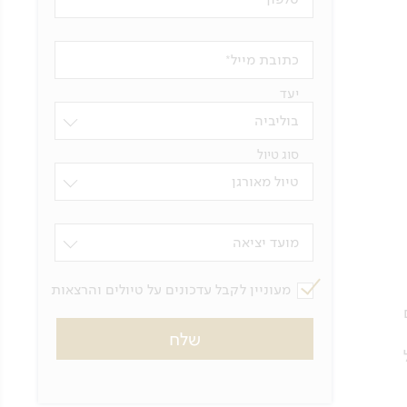
כתובת מייל
יעד
בוליביה
סוג טיול
טיול מאורגן
מועד יציאה
מעוניין לקבל עדכונים על טיולים והרצאות