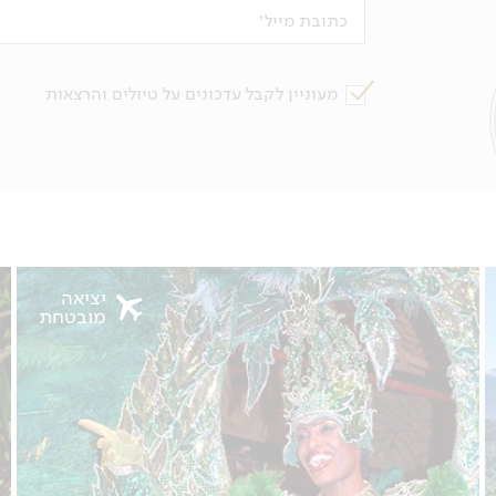
כתובת מייל
מעוניין לקבל עדכונים על טיולים והרצאות
יציאה
מובטחת