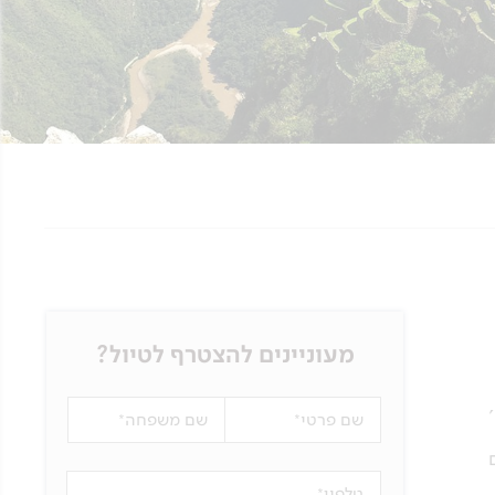
מעוניינים להצטרף לטיול?
שם פרטי
שם משפחה
טלפון