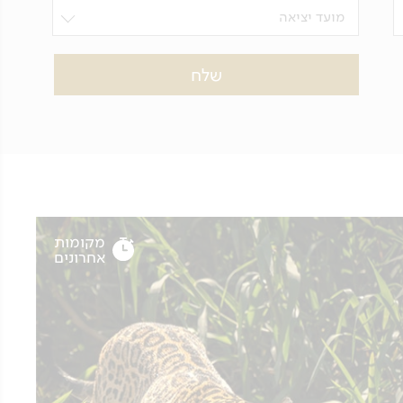
מועד יציאה
מקומות
אחרונים